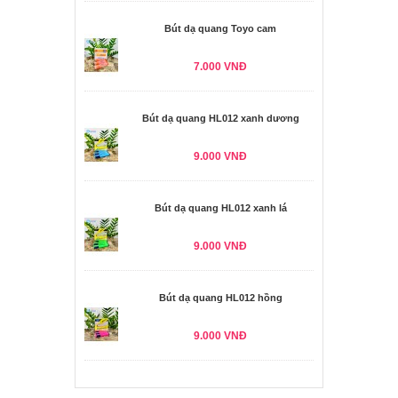
Bút dạ quang Toyo cam
7.000 VNĐ
Bút dạ quang HL012 xanh dương
9.000 VNĐ
Bút dạ quang HL012 xanh lá
9.000 VNĐ
Bút dạ quang HL012 hồng
9.000 VNĐ