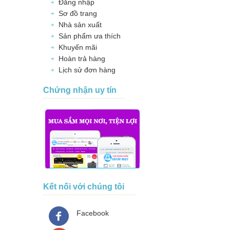
Đăng nhập
Sơ đồ trang
Nhà sản xuất
Sản phẩm ưa thích
Khuyến mãi
Hoàn trả hàng
Lịch sử đơn hàng
Chứng nhận uy tín
Kết nối với chúng tôi
Facebook