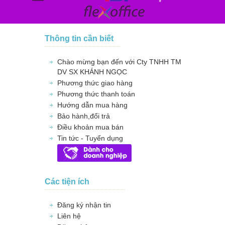
Thông tin cần biết
Chào mừng bạn đến với Cty TNHH TM
DV SX KHÁNH NGỌC
Phương thức giao hàng
Phương thức thanh toán
Hướng dẫn mua hàng
Bảo hành,đổi trả
Điều khoản mua bán
Tin tức - Tuyển dụng
Các tiện ích
Đăng ký nhận tin
Liên hệ