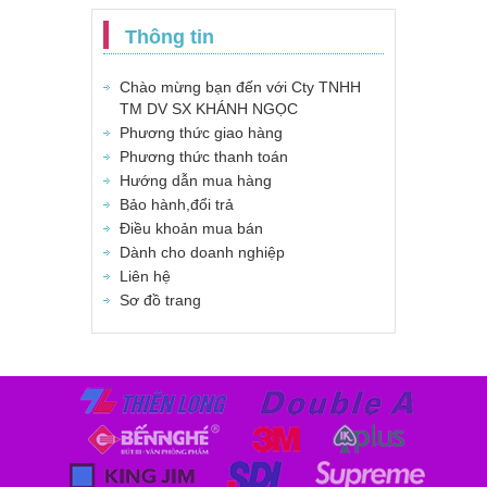
Thông tin
Chào mừng bạn đến với Cty TNHH
TM DV SX KHÁNH NGỌC
Phương thức giao hàng
Phương thức thanh toán
Hướng dẫn mua hàng
Bảo hành,đổi trả
Điều khoản mua bán
Dành cho doanh nghiệp
Liên hệ
Sơ đồ trang