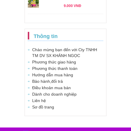
9.000 VNĐ
Thông tin
Chào mừng bạn đến với Cty TNHH
TM DV SX KHÁNH NGỌC
Phương thức giao hàng
Phương thức thanh toán
Hướng dẫn mua hàng
Bảo hành,đổi trả
Điều khoản mua bán
Dành cho doanh nghiệp
Liên hệ
Sơ đồ trang