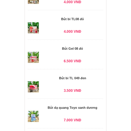
4.000 VNĐ
Bút bi TL08 đỏ
4.000 VNĐ
Bút Gel 08 đỏ
6.500 VNĐ
Bút bi TL 049 đen
3.500 VNĐ
Bút dạ quang Toyo xanh dương
7.000 VNĐ