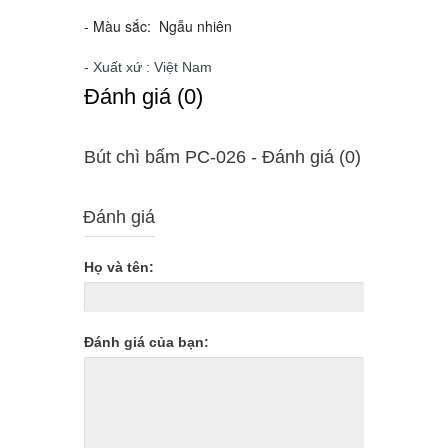
- Màu sắc: Ngẫu nhiên
- Xuất xứ : Việt Nam
Ðánh giá (0)
Bút chì bấm PC-026 - Ðánh giá (0)
Đánh giá
Họ và tên:
Đánh giá của bạn: