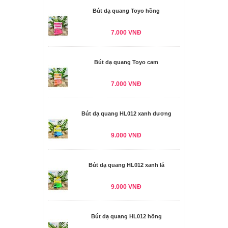
Bút dạ quang Toyo hồng
7.000 VNĐ
Bút dạ quang Toyo cam
7.000 VNĐ
Bút dạ quang HL012 xanh dương
9.000 VNĐ
Bút dạ quang HL012 xanh lá
9.000 VNĐ
Bút dạ quang HL012 hồng