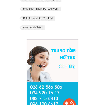
mua Bút chì bấm PC-026 HCM
Bút chì bấm PC-026 HCM
mua bút chì bấm