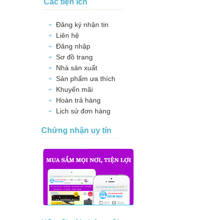
Các tiện ích
Đăng ký nhận tin
Liên hệ
Đăng nhập
Sơ đồ trang
Nhà sản xuất
Sản phẩm ưa thích
Khuyến mãi
Hoàn trả hàng
Lịch sử đơn hàng
Chứng nhận uy tín