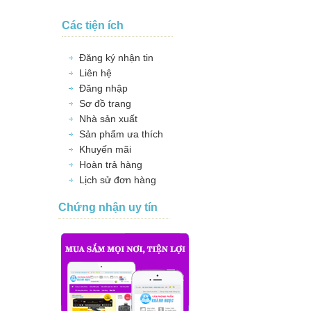
Các tiện ích
Đăng ký nhận tin
Liên hệ
Đăng nhập
Sơ đồ trang
Nhà sản xuất
Sản phẩm ưa thích
Khuyến mãi
Hoàn trả hàng
Lịch sử đơn hàng
Chứng nhận uy tín