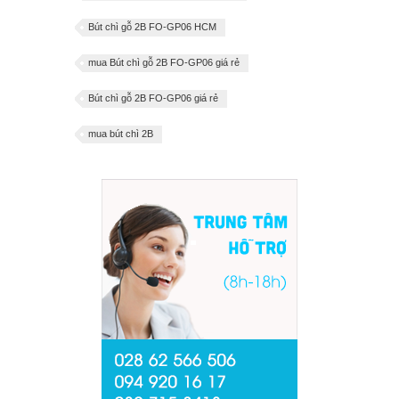
Bút chì gỗ 2B FO-GP06 HCM
mua Bút chì gỗ 2B FO-GP06 giá rẻ
Bút chì gỗ 2B FO-GP06 giá rẻ
mua bút chì 2B