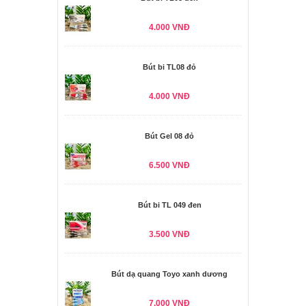
4.000 VNĐ
Bút bi TL08 đỏ
4.000 VNĐ
Bút Gel 08 đỏ
6.500 VNĐ
Bút bi TL 049 đen
3.500 VNĐ
Bút dạ quang Toyo xanh dương
7.000 VNĐ