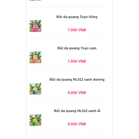
Bút dạ quang Toyo hồng
7.000 VNĐ
Bút dạ quang Toyo cam
7.000 VNĐ
Bút dạ quang HL012 xanh dương
9.000 VNĐ
Bút dạ quang HL012 xanh lá
9.000 VNĐ