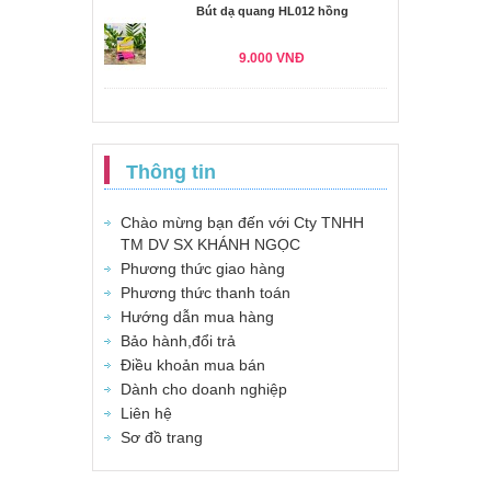
Bút dạ quang HL012 hồng
9.000 VNĐ
Thông tin
Chào mừng bạn đến với Cty TNHH
TM DV SX KHÁNH NGỌC
Phương thức giao hàng
Phương thức thanh toán
Hướng dẫn mua hàng
Bảo hành,đổi trả
Điều khoản mua bán
Dành cho doanh nghiệp
Liên hệ
Sơ đồ trang