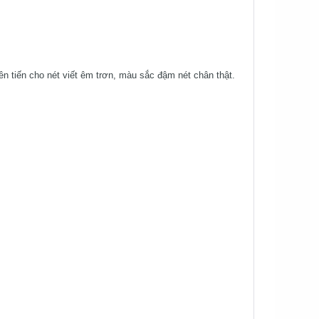
iên tiến cho nét viết êm trơn, màu sắc đậm nét chân thật.