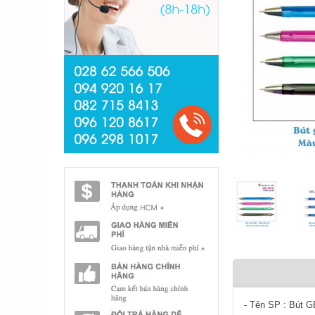
- Tên SP : Bút 