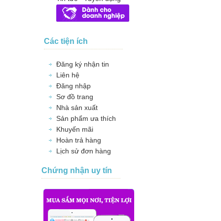
Các tiện ích
Đăng ký nhận tin
Liên hệ
Đăng nhập
Sơ đồ trang
Nhà sản xuất
Sản phẩm ưa thích
Khuyến mãi
Hoàn trả hàng
Lịch sử đơn hàng
Chứng nhận uy tín