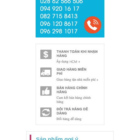
Sản phẩm gợi ý