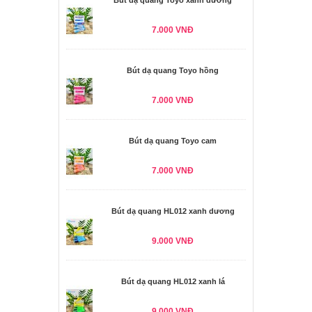
Bút dạ quang Toyo xanh dương
7.000 VNĐ
Bút dạ quang Toyo hồng
7.000 VNĐ
Bút dạ quang Toyo cam
7.000 VNĐ
Bút dạ quang HL012 xanh dương
9.000 VNĐ
Bút dạ quang HL012 xanh lá
9.000 VNĐ