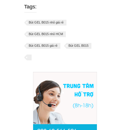
Tags:
Bút GEL B015 nhỏ giá rẻ
Bút GEL B015 nhỏ HCM
Bút GEL B015 giá rẻ
Bút GEL B015