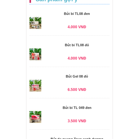
Bút bi TL08 đen
4.000 VNĐ
Bút bi TL08 đỏ
4.000 VNĐ
Bút Gel 08 đỏ
6.500 VNĐ
Bút bi TL 049 đen
3.500 VNĐ