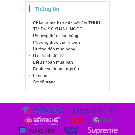
Thông tin
Chào mừng bạn đến với Cty TNHH
TM DV SX KHÁNH NGỌC
Phương thức giao hàng
Phương thức thanh toán
Hướng dẫn mua hàng
Bảo hành,đổi trả
Điều khoản mua bán
Dành cho doanh nghiệp
Liên hệ
Sơ đồ trang