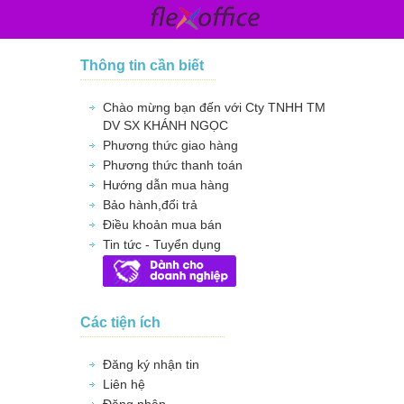
Thông tin cần biết
Chào mừng bạn đến với Cty TNHH TM
DV SX KHÁNH NGỌC
Phương thức giao hàng
Phương thức thanh toán
Hướng dẫn mua hàng
Bảo hành,đổi trả
Điều khoản mua bán
Tin tức - Tuyển dụng
Các tiện ích
Đăng ký nhận tin
Liên hệ
Đăng nhập