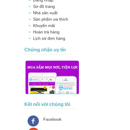
Sơ đồ trang
Nhà sản xuất
Sản phẩm ưa thích
Khuyến mãi
Hoàn trả hàng
Lịch sử đơn hàng
Chứng nhận uy tín
Kết nối với chúng tôi
Facebook