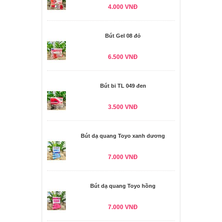
4.000 VNĐ
Bút Gel 08 đỏ
6.500 VNĐ
Bút bi TL 049 đen
3.500 VNĐ
Bút dạ quang Toyo xanh dương
7.000 VNĐ
Bút dạ quang Toyo hồng
7.000 VNĐ