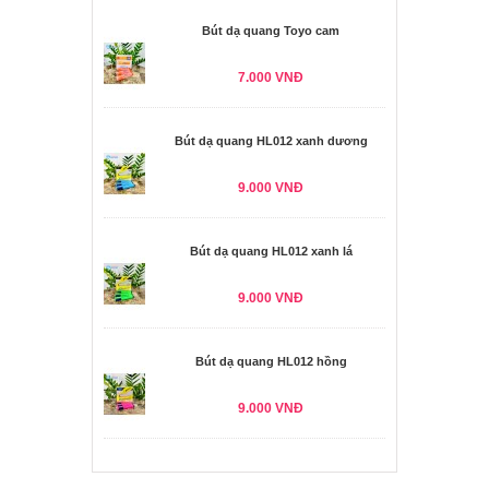
Bút dạ quang Toyo cam
7.000 VNĐ
Bút dạ quang HL012 xanh dương
9.000 VNĐ
Bút dạ quang HL012 xanh lá
9.000 VNĐ
Bút dạ quang HL012 hồng
9.000 VNĐ