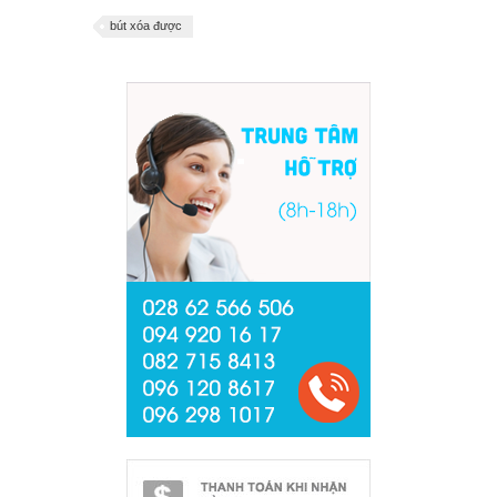
bút xóa được