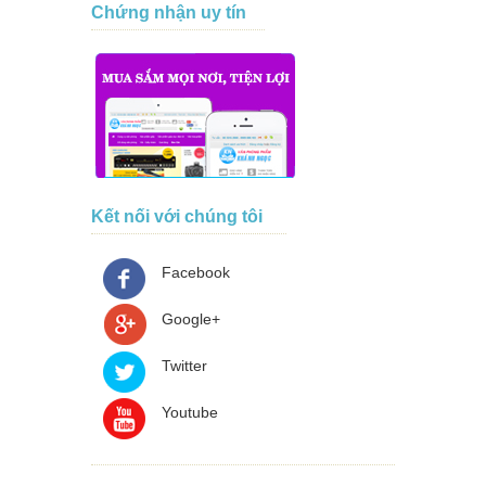
Chứng nhận uy tín
Kết nối với chúng tôi
Facebook
Google+
Twitter
Youtube