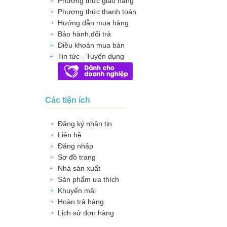
Phương thức giao hàng
Phương thức thanh toán
Hướng dẫn mua hàng
Bảo hành,đổi trả
Điều khoản mua bán
Tin tức - Tuyển dụng
Các tiện ích
Đăng ký nhận tin
Liên hệ
Đăng nhập
Sơ đồ trang
Nhà sản xuất
Sản phẩm ưa thích
Khuyến mãi
Hoàn trả hàng
Lịch sử đơn hàng