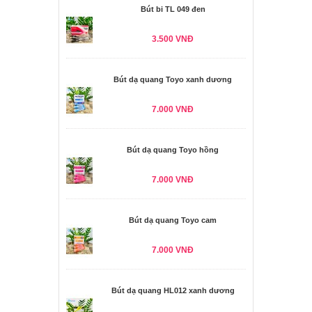
Bút bi TL 049 đen
3.500 VNĐ
Bút dạ quang Toyo xanh dương
7.000 VNĐ
Bút dạ quang Toyo hồng
7.000 VNĐ
Bút dạ quang Toyo cam
7.000 VNĐ
Bút dạ quang HL012 xanh dương