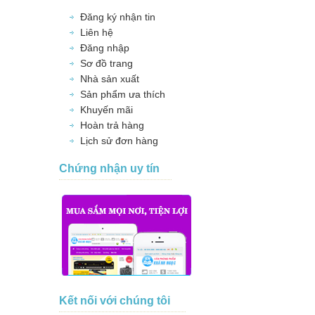
Đăng ký nhận tin
Liên hệ
Đăng nhập
Sơ đồ trang
Nhà sản xuất
Sản phẩm ưa thích
Khuyến mãi
Hoàn trả hàng
Lịch sử đơn hàng
Chứng nhận uy tín
Kết nối với chúng tôi