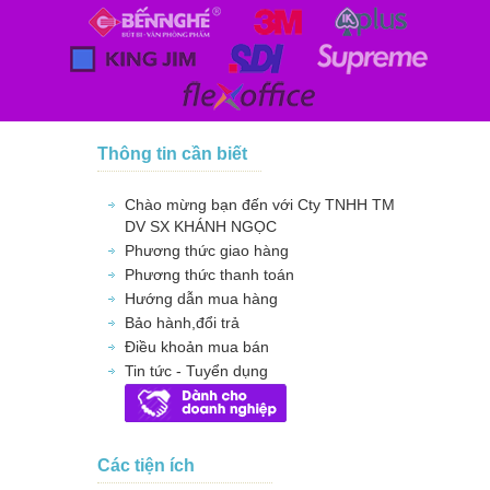
Thông tin cần biết
Chào mừng bạn đến với Cty TNHH TM
DV SX KHÁNH NGỌC
Phương thức giao hàng
Phương thức thanh toán
Hướng dẫn mua hàng
Bảo hành,đổi trả
Điều khoản mua bán
Tin tức - Tuyển dụng
Các tiện ích