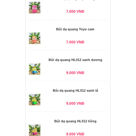
7.000 VNĐ
Bút dạ quang Toyo cam
7.000 VNĐ
Bút dạ quang HL012 xanh dương
9.000 VNĐ
Bút dạ quang HL012 xanh lá
9.000 VNĐ
Bút dạ quang HL012 hồng
9.000 VNĐ