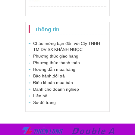
Thông tin
Chào mừng bạn đến với Cty TNHH
TM DV SX KHÁNH NGỌC
Phương thức giao hàng
Phương thức thanh toán
Hướng dẫn mua hàng
Bảo hành,đổi trả
Điều khoản mua bán
Dành cho doanh nghiệp
Liên hệ
Sơ đồ trang