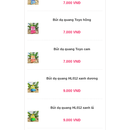
7.000 VNĐ
Bút dạ quang Toyo hồng
7.000 VNĐ
Bút dạ quang Toyo cam
7.000 VNĐ
Bút dạ quang HL012 xanh dương
9.000 VNĐ
Bút dạ quang HL012 xanh lá
9.000 VNĐ