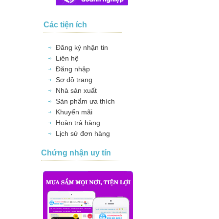
Các tiện ích
Đăng ký nhận tin
Liên hệ
Đăng nhập
Sơ đồ trang
Nhà sản xuất
Sản phẩm ưa thích
Khuyến mãi
Hoàn trả hàng
Lịch sử đơn hàng
Chứng nhận uy tín