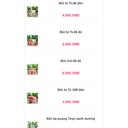
Bút bi TL08 đen
4.000 VNĐ
Bút bi TL08 đỏ
4.000 VNĐ
Bút Gel 08 đỏ
6.500 VNĐ
Bút bi TL 049 đen
3.500 VNĐ
Bút dạ quang Toyo xanh dương