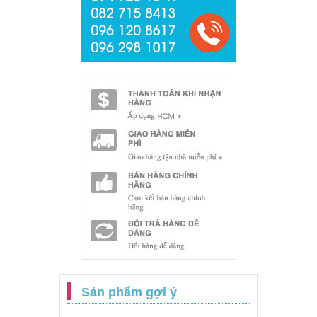
Sản phẩm gợi ý