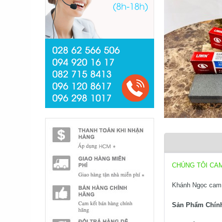
CHÚNG TÔI CA
Khánh Ngọc cam 
Sản Phẩm Chín