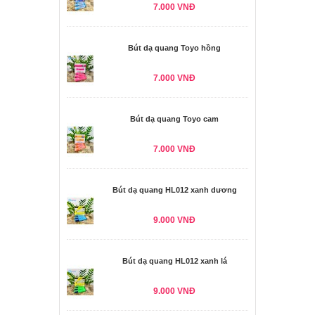
7.000 VNĐ
Bút dạ quang Toyo hồng
7.000 VNĐ
Bút dạ quang Toyo cam
7.000 VNĐ
Bút dạ quang HL012 xanh dương
9.000 VNĐ
Bút dạ quang HL012 xanh lá
9.000 VNĐ