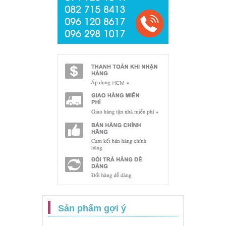
Sản phẩm gợi ý