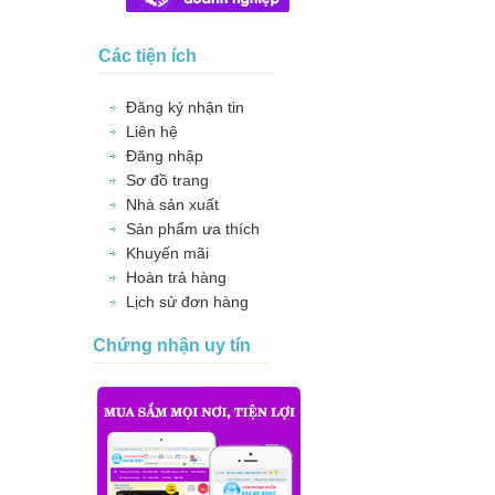
Các tiện ích
Đăng ký nhận tin
Liên hệ
Đăng nhập
Sơ đồ trang
Nhà sản xuất
Sản phẩm ưa thích
Khuyến mãi
Hoàn trả hàng
Lịch sử đơn hàng
Chứng nhận uy tín