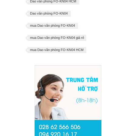
Dao văn phòng FO-KN04 HCM
Dao văn phòng FO-KN04
mua Dao văn phòng FO-KN04
mua Dao văn phòng FO-KN04 giá rẻ
mua Dao văn phòng FO-KN04 HCM