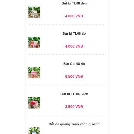
Bút bi TL08 đen
4.000 VNĐ
Bút bi TL08 đỏ
4.000 VNĐ
Bút Gel 08 đỏ
6.500 VNĐ
Bút bi TL 049 đen
3.500 VNĐ
Bút dạ quang Toyo xanh dương