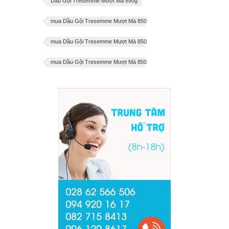
Dầu Gội Tresemme Mượt Mà 850g
mua Dầu Gội Tresemme Mượt Mà 850
mua Dầu Gội Tresemme Mượt Mà 850
mua Dầu Gội Tresemme Mượt Mà 850