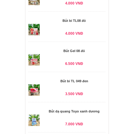
4.000 VNĐ
Bút bi TL08 đỏ
4.000 VNĐ
Bút Gel 08 đỏ
6.500 VNĐ
Bút bi TL 049 đen
3.500 VNĐ
Bút dạ quang Toyo xanh dương
7.000 VNĐ