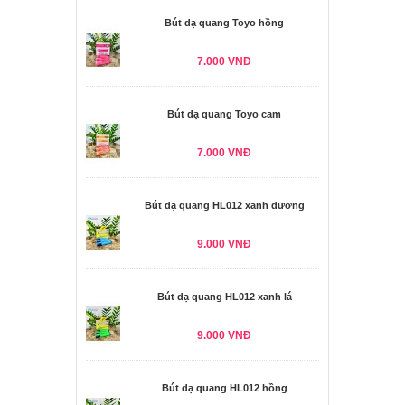
Bút dạ quang Toyo hồng
7.000 VNĐ
Bút dạ quang Toyo cam
7.000 VNĐ
Bút dạ quang HL012 xanh dương
9.000 VNĐ
Bút dạ quang HL012 xanh lá
9.000 VNĐ
Bút dạ quang HL012 hồng