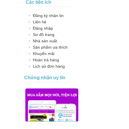
Các tiện ích
Đăng ký nhận tin
Liên hệ
Đăng nhập
Sơ đồ trang
Nhà sản xuất
Sản phẩm ưa thích
Khuyến mãi
Hoàn trả hàng
Lịch sử đơn hàng
Chứng nhận uy tín