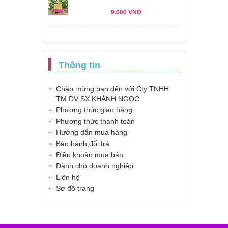
9.000 VNĐ
Thông tin
Chào mừng bạn đến với Cty TNHH
TM DV SX KHÁNH NGỌC
Phương thức giao hàng
Phương thức thanh toán
Hướng dẫn mua hàng
Bảo hành,đổi trả
Điều khoản mua bán
Dành cho doanh nghiệp
Liên hệ
Sơ đồ trang