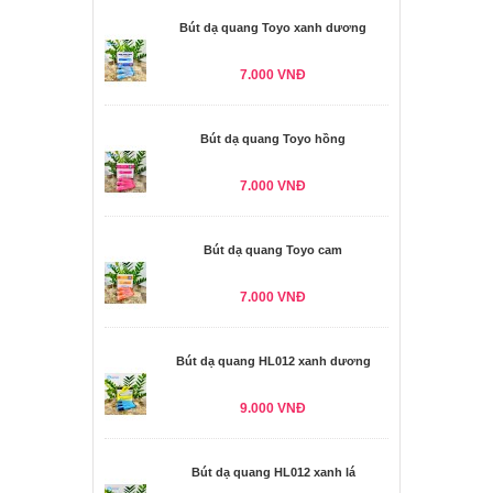
Bút dạ quang Toyo xanh dương
7.000 VNĐ
Bút dạ quang Toyo hồng
7.000 VNĐ
Bút dạ quang Toyo cam
7.000 VNĐ
Bút dạ quang HL012 xanh dương
9.000 VNĐ
Bút dạ quang HL012 xanh lá