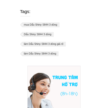
Tags:
mua Dấu Shiny S844 3 dòng
Dấu Shiny S844 3 dòng
làm Dấu Shiny S844 3 dòng giá rẻ
làm Dấu Shiny S844 3 dòng