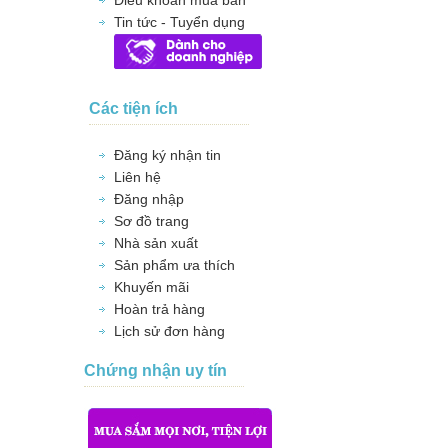
Điều khoản mua bán
Tin tức - Tuyển dụng
Các tiện ích
Đăng ký nhận tin
Liên hệ
Đăng nhập
Sơ đồ trang
Nhà sản xuất
Sản phẩm ưa thích
Khuyến mãi
Hoàn trả hàng
Lịch sử đơn hàng
Chứng nhận uy tín