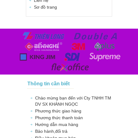
Liên hệ
Sơ đồ trang
Thông tin cần biết
Chào mừng bạn đến với Cty TNHH TM
DV SX KHÁNH NGỌC
Phương thức giao hàng
Phương thức thanh toán
Hướng dẫn mua hàng
Bảo hành,đổi trả