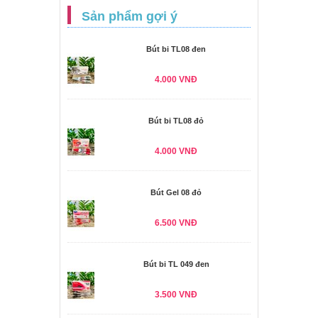
Sản phẩm gợi ý
Bút bi TL08 đen
4.000 VNĐ
Bút bi TL08 đỏ
4.000 VNĐ
Bút Gel 08 đỏ
6.500 VNĐ
Bút bi TL 049 đen
3.500 VNĐ