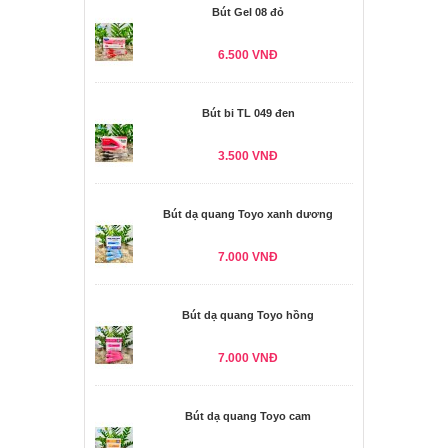
Bút Gel 08 đỏ
6.500 VNĐ
Bút bi TL 049 đen
3.500 VNĐ
Bút dạ quang Toyo xanh dương
7.000 VNĐ
Bút dạ quang Toyo hồng
7.000 VNĐ
Bút dạ quang Toyo cam