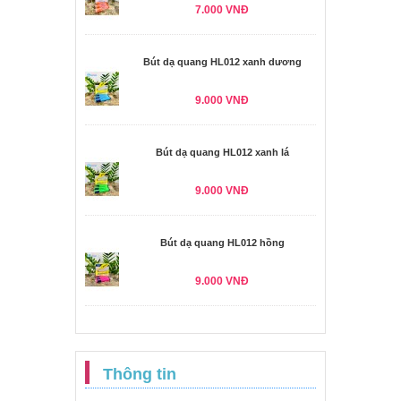
7.000 VNĐ
Bút dạ quang HL012 xanh dương
9.000 VNĐ
Bút dạ quang HL012 xanh lá
9.000 VNĐ
Bút dạ quang HL012 hồng
9.000 VNĐ
Thông tin