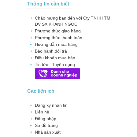
Thông tin cần biết
Chào mừng bạn đến với Cty TNHH TM
DV SX KHÁNH NGỌC
Phương thức giao hàng
Phương thức thanh toán
Hướng dẫn mua hàng
Bảo hành,đổi trả
Điều khoản mua bán
Tin tức - Tuyển dụng
Các tiện ích
Đăng ký nhận tin
Liên hệ
Đăng nhập
Sơ đồ trang
Nhà sản xuất