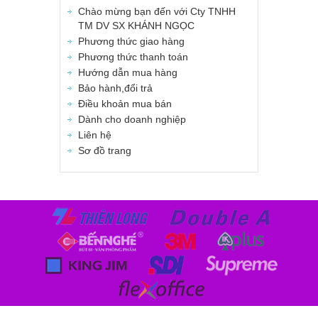
Chào mừng bạn đến với Cty TNHH
TM DV SX KHÁNH NGỌC
Phương thức giao hàng
Phương thức thanh toán
Hướng dẫn mua hàng
Bảo hành,đổi trả
Điều khoản mua bán
Dành cho doanh nghiệp
Liên hệ
Sơ đồ trang