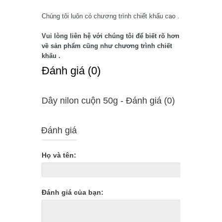
Chúng tôi luôn có chương trình chiết khấu cao .
Vui lòng liên hệ với chúng tôi để biết rõ hơn
về sản phẩm cũng như chương trình chiết
khấu .
Ðánh giá (0)
Dây nilon cuộn 50g - Ðánh giá (0)
Đánh giá
Họ và tên:
Đánh giá của bạn: