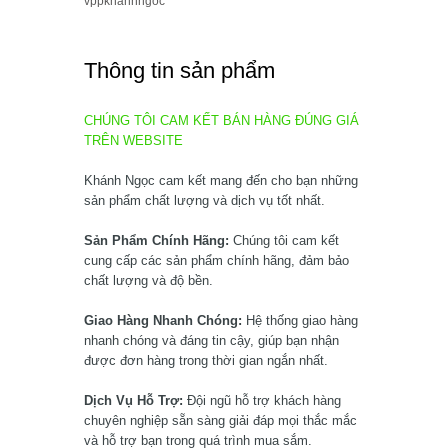
vppkhanhngoc
Thông tin sản phẩm
CHÚNG TÔI CAM KẾT BÁN HÀNG ĐÚNG GIÁ
TRÊN WEBSITE
Khánh Ngọc cam kết mang đến cho bạn những
sản phẩm chất lượng và dịch vụ tốt nhất.
Sản Phẩm Chính Hãng:
Chúng tôi cam kết
cung cấp các sản phẩm chính hãng, đảm bảo
chất lượng và độ bền.
Giao Hàng Nhanh Chóng:
Hệ thống giao hàng
nhanh chóng và đáng tin cậy, giúp bạn nhận
được đơn hàng trong thời gian ngắn nhất.
Dịch Vụ Hỗ Trợ:
Đội ngũ hỗ trợ khách hàng
chuyên nghiệp sẵn sàng giải đáp mọi thắc mắc
và hỗ trợ bạn trong quá trình mua sắm.