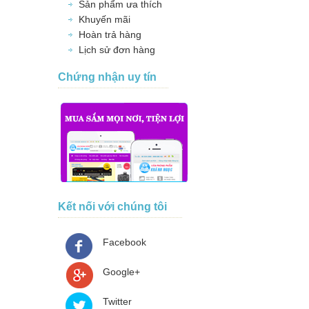
Sản phẩm ưa thích
Khuyến mãi
Hoàn trả hàng
Lịch sử đơn hàng
Chứng nhận uy tín
Kết nối với chúng tôi
Facebook
Google+
Twitter