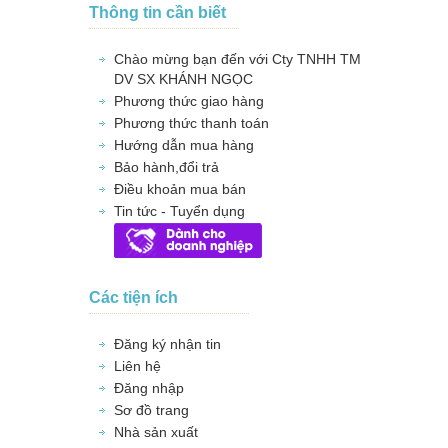
Thông tin cần biết
Chào mừng bạn đến với Cty TNHH TM
DV SX KHÁNH NGỌC
Phương thức giao hàng
Phương thức thanh toán
Hướng dẫn mua hàng
Bảo hành,đổi trả
Điều khoản mua bán
Tin tức - Tuyển dụng
Các tiện ích
Đăng ký nhận tin
Liên hệ
Đăng nhập
Sơ đồ trang
Nhà sản xuất