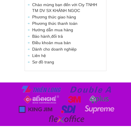
Chào mừng bạn đến với Cty TNHH
TM DV SX KHÁNH NGỌC
Phương thức giao hàng
Phương thức thanh toán
Hướng dẫn mua hàng
Bảo hành,đổi trả
Điều khoản mua bán
Dành cho doanh nghiệp
Liên hệ
Sơ đồ trang