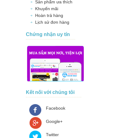
Sản phẩm ưa thích
Khuyến mãi
Hoàn trả hàng
Lịch sử đơn hàng
Chứng nhận uy tín
Kết nối với chúng tôi
Facebook
Google+
Twitter