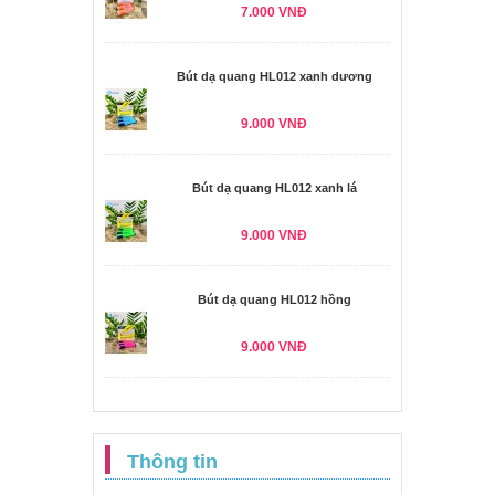
7.000 VNĐ
Bút dạ quang HL012 xanh dương
9.000 VNĐ
Bút dạ quang HL012 xanh lá
9.000 VNĐ
Bút dạ quang HL012 hồng
9.000 VNĐ
Thông tin