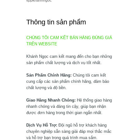
vppkhanhngoc
Thông tin sản phẩm
CHÚNG TÔI CAM KẾT BÁN HÀNG ĐÚNG GIÁ
TRÊN WEBSITE
Khánh Ngọc cam kết mang đến cho bạn những
sản phẩm chất lượng và dịch vụ tốt nhất.
Sản Phẩm Chính Hãng:
Chúng tôi cam kết
cung cấp các sản phẩm chính hãng, đảm bảo
chất lượng và độ bền.
Giao Hàng Nhanh Chóng:
Hệ thống giao hàng
nhanh chóng và đáng tin cậy, giúp bạn nhận
được đơn hàng trong thời gian ngắn nhất.
Dịch Vụ Hỗ Trợ:
Đội ngũ hỗ trợ khách hàng
chuyên nghiệp sẵn sàng giải đáp mọi thắc mắc
và hỗ trợ bạn trong quá trình mua sắm.