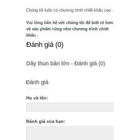
Chúng tôi luôn có chương trình chiết khấu cao .
Vui lòng liên hệ với chúng tôi để biết rõ hơn
về sản phẩm cũng như chương trình chiết
khấu .
Ðánh giá (0)
Dây thun bản lớn - Ðánh giá (0)
Đánh giá
Họ và tên:
Đánh giá của bạn: