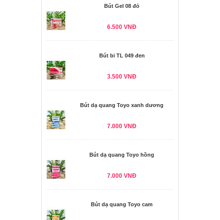
Bút Gel 08 đỏ
6.500 VNĐ
Bút bi TL 049 đen
3.500 VNĐ
Bút dạ quang Toyo xanh dương
7.000 VNĐ
Bút dạ quang Toyo hồng
7.000 VNĐ
Bút dạ quang Toyo cam