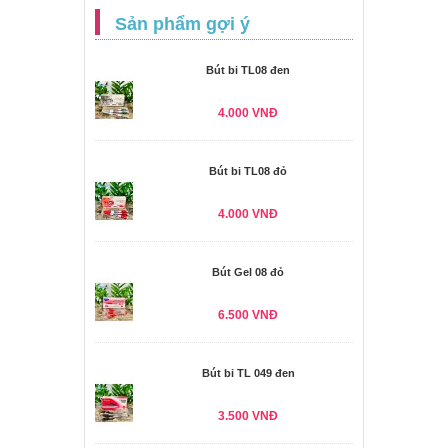
Sản phẩm gợi ý
Bút bi TL08 đen
4.000 VNĐ
Bút bi TL08 đỏ
4.000 VNĐ
Bút Gel 08 đỏ
6.500 VNĐ
Bút bi TL 049 đen
3.500 VNĐ