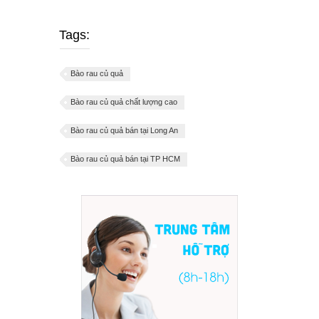
Tags:
Bào rau củ quả
Bào rau củ quả chất lượng cao
Bào rau củ quả bán tại Long An
Bào rau củ quả bán tại TP HCM