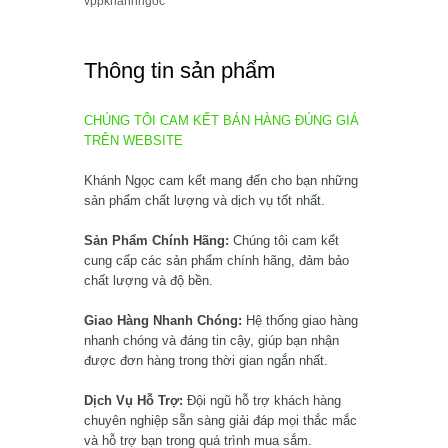
vppkhanhngoc
Thông tin sản phẩm
CHÚNG TÔI CAM KẾT BÁN HÀNG ĐÚNG GIÁ
TRÊN WEBSITE
Khánh Ngọc cam kết mang đến cho bạn những
sản phẩm chất lượng và dịch vụ tốt nhất.
Sản Phẩm Chính Hãng:
Chúng tôi cam kết
cung cấp các sản phẩm chính hãng, đảm bảo
chất lượng và độ bền.
Giao Hàng Nhanh Chóng:
Hệ thống giao hàng
nhanh chóng và đáng tin cậy, giúp bạn nhận
được đơn hàng trong thời gian ngắn nhất.
Dịch Vụ Hỗ Trợ:
Đội ngũ hỗ trợ khách hàng
chuyên nghiệp sẵn sàng giải đáp mọi thắc mắc
và hỗ trợ bạn trong quá trình mua sắm.