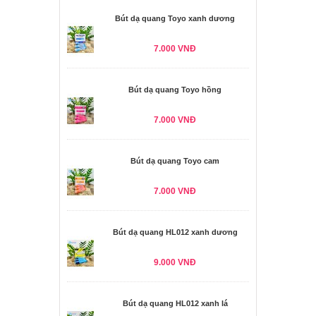
Bút dạ quang Toyo xanh dương
7.000 VNĐ
Bút dạ quang Toyo hồng
7.000 VNĐ
Bút dạ quang Toyo cam
7.000 VNĐ
Bút dạ quang HL012 xanh dương
9.000 VNĐ
Bút dạ quang HL012 xanh lá