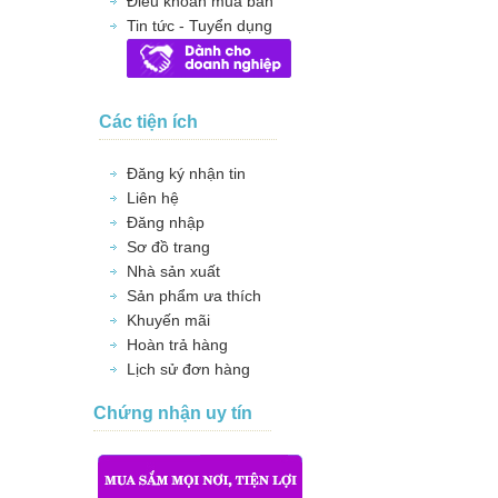
Điều khoản mua bán
Tin tức - Tuyển dụng
Các tiện ích
Đăng ký nhận tin
Liên hệ
Đăng nhập
Sơ đồ trang
Nhà sản xuất
Sản phẩm ưa thích
Khuyến mãi
Hoàn trả hàng
Lịch sử đơn hàng
Chứng nhận uy tín