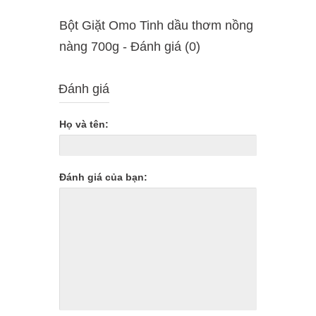
Bột Giặt Omo Tinh dầu thơm nồng
nàng 700g - Ðánh giá (0)
Đánh giá
Họ và tên:
Đánh giá của bạn: