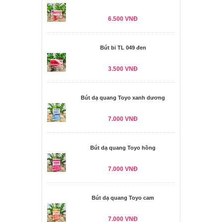
6.500 VNĐ
Bút bi TL 049 đen
3.500 VNĐ
Bút dạ quang Toyo xanh dương
7.000 VNĐ
Bút dạ quang Toyo hồng
7.000 VNĐ
Bút dạ quang Toyo cam
7.000 VNĐ