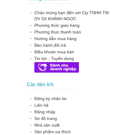
Chào mừng bạn đến với Cty TNHH TM
DV SX KHÁNH NGỌC
Phương thức giao hàng
Phương thức thanh toán
Hướng dẫn mua hàng
Bảo hành,đổi trả
Điều khoản mua bán
Tin tức - Tuyển dụng
Các tiện ích
Đăng ký nhận tin
Liên hệ
Đăng nhập
Sơ đồ trang
Nhà sản xuất
Sản phẩm ưa thích