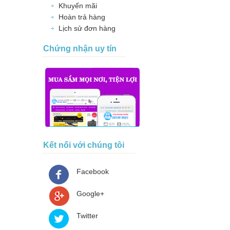
Khuyến mãi
Hoàn trả hàng
Lịch sử đơn hàng
Chứng nhận uy tín
Kết nối với chúng tôi
Facebook
Google+
Twitter