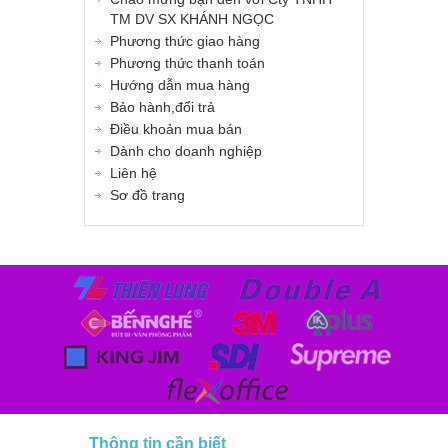
TM DV SX KHÁNH NGỌC
Phương thức giao hàng
Phương thức thanh toán
Hướng dẫn mua hàng
Bảo hành,đổi trả
Điều khoản mua bán
Dành cho doanh nghiệp
Liên hệ
Sơ đồ trang
Thông tin cần biết