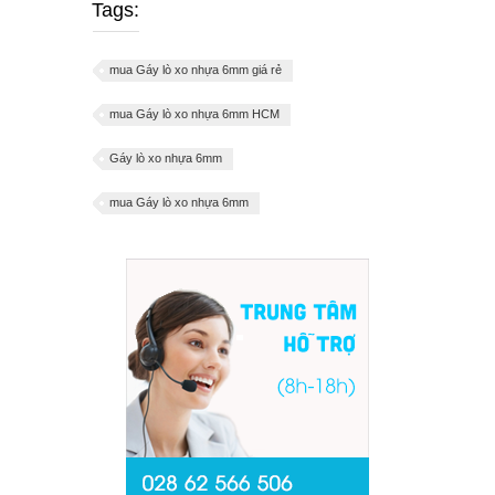
Tags:
mua Gáy lò xo nhựa 6mm giá rẻ
mua Gáy lò xo nhựa 6mm HCM
Gáy lò xo nhựa 6mm
mua Gáy lò xo nhựa 6mm