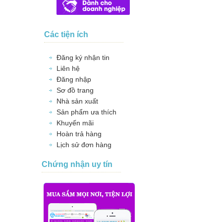
Các tiện ích
Đăng ký nhận tin
Liên hệ
Đăng nhập
Sơ đồ trang
Nhà sản xuất
Sản phẩm ưa thích
Khuyến mãi
Hoàn trả hàng
Lịch sử đơn hàng
Chứng nhận uy tín