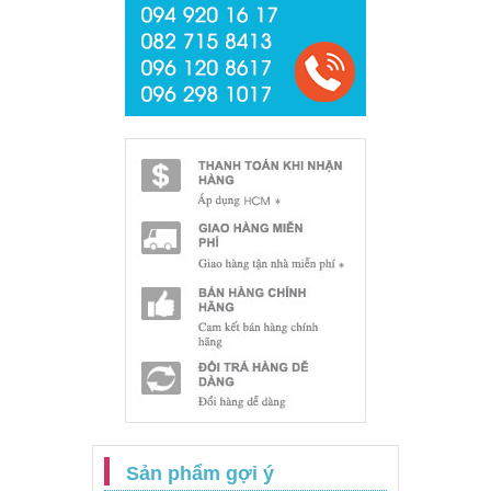
Sản phẩm gợi ý