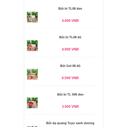
Bút bi TL08 đen
4.000 VNĐ
Bút bi TL08 đỏ
4.000 VNĐ
Bút Gel 08 đỏ
6.500 VNĐ
Bút bi TL 049 đen
3.500 VNĐ
Bút dạ quang Toyo xanh dương