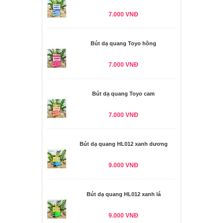
7.000 VNĐ
Bút dạ quang Toyo hồng
7.000 VNĐ
Bút dạ quang Toyo cam
7.000 VNĐ
Bút dạ quang HL012 xanh dương
9.000 VNĐ
Bút dạ quang HL012 xanh lá
9.000 VNĐ