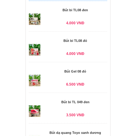
Bút bi TL08 đen
4.000 VNĐ
Bút bi TL08 đỏ
4.000 VNĐ
Bút Gel 08 đỏ
6.500 VNĐ
Bút bi TL 049 đen
3.500 VNĐ
Bút dạ quang Toyo xanh dương