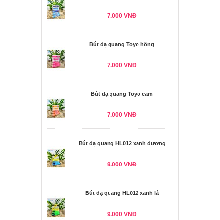
7.000 VNĐ
Bút dạ quang Toyo hồng
7.000 VNĐ
Bút dạ quang Toyo cam
7.000 VNĐ
Bút dạ quang HL012 xanh dương
9.000 VNĐ
Bút dạ quang HL012 xanh lá
9.000 VNĐ