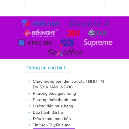
Thông tin cần biết
Chào mừng bạn đến với Cty TNHH TM
DV SX KHÁNH NGỌC
Phương thức giao hàng
Phương thức thanh toán
Hướng dẫn mua hàng
Bảo hành,đổi trả
Điều khoản mua bán
Tin tức - Tuyển dụng