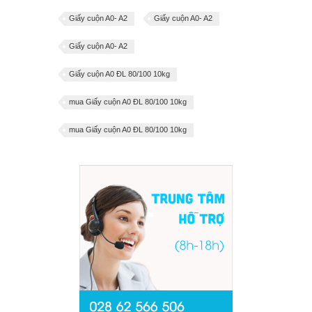
Giấy cuộn A0- A2
Giấy cuộn A0- A2
Giấy cuộn A0- A2
Giấy cuộn A0 ĐL 80/100 10kg
mua Giấy cuộn A0 ĐL 80/100 10kg
mua Giấy cuộn A0 ĐL 80/100 10kg