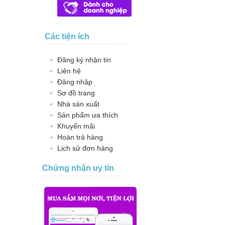
Các tiện ích
Đăng ký nhận tin
Liên hệ
Đăng nhập
Sơ đồ trang
Nhà sản xuất
Sản phẩm ưa thích
Khuyến mãi
Hoàn trả hàng
Lịch sử đơn hàng
Chứng nhận uy tín