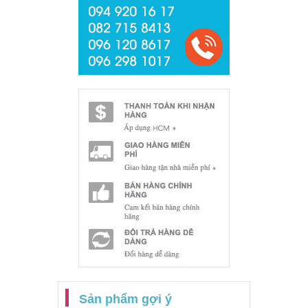
Sản phẩm gợi ý