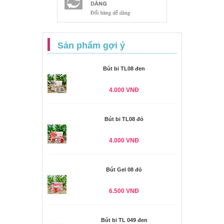
Sản phẩm gợi ý
Bút bi TL08 đen
4.000 VNĐ
Bút bi TL08 đỏ
4.000 VNĐ
Bút Gel 08 đỏ
6.500 VNĐ
Bút bi TL 049 đen