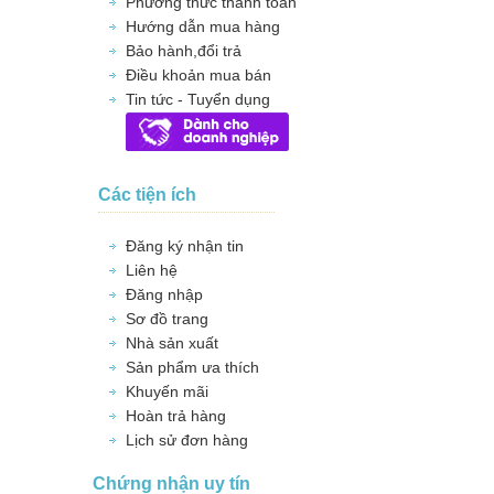
Phương thức thanh toán
Hướng dẫn mua hàng
Bảo hành,đổi trả
Điều khoản mua bán
Tin tức - Tuyển dụng
Các tiện ích
Đăng ký nhận tin
Liên hệ
Đăng nhập
Sơ đồ trang
Nhà sản xuất
Sản phẩm ưa thích
Khuyến mãi
Hoàn trả hàng
Lịch sử đơn hàng
Chứng nhận uy tín