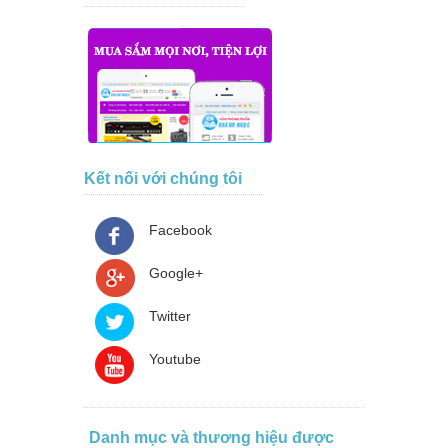
Kết nối với chúng tôi
Facebook
Google+
Twitter
Youtube
Danh mục và thương hiệu được