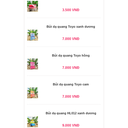
3.500 VNĐ
Bút dạ quang Toyo xanh dương
7.000 VNĐ
Bút dạ quang Toyo hồng
7.000 VNĐ
Bút dạ quang Toyo cam
7.000 VNĐ
Bút dạ quang HL012 xanh dương
9.000 VNĐ