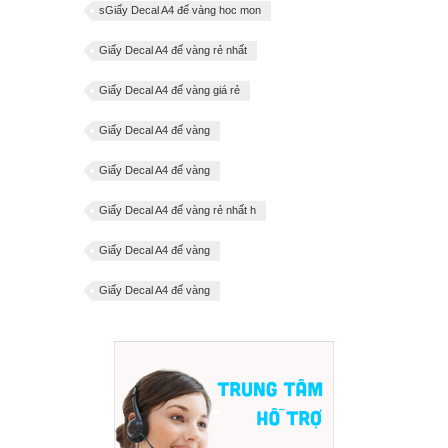
sGiấy Decal A4 đế vàng hoc mon
Giấy Decal A4 đế vàng rẻ nhất
Giấy Decal A4 đế vàng giá rẻ
Giấy Decal A4 đế vàng
Giấy Decal A4 đế vàng
Giấy Decal A4 đế vàng rẻ nhất h
Giấy Decal A4 đế vàng
Giấy Decal A4 đế vàng