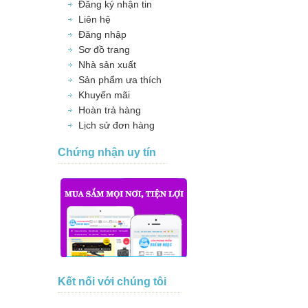
Đăng ký nhận tin
Liên hệ
Đăng nhập
Sơ đồ trang
Nhà sản xuất
Sản phẩm ưa thích
Khuyến mãi
Hoàn trả hàng
Lịch sử đơn hàng
Chứng nhận uy tín
Kết nối với chúng tôi