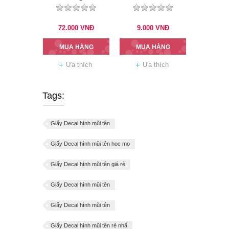
72.000
VNĐ
9.000
VNĐ
MUA HÀNG
MUA HÀNG
Ưa thích
Ưa thích
Tags:
Giấy Decal hình mũi tên
Giấy Decal hình mũi tên hoc mo
Giấy Decal hình mũi tên giá rẻ
Giấy Decal hình mũi tên
Giấy Decal hình mũi tên
Giấy Decal hình mũi tên rẻ nhấ