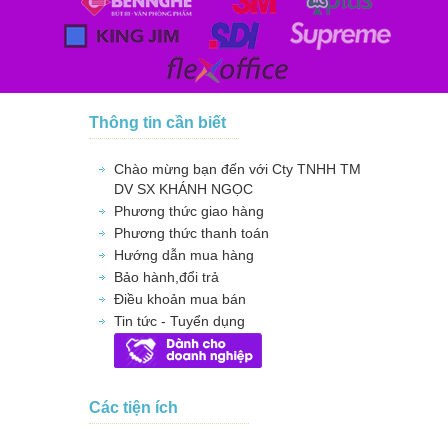
Thông tin cần biết
Chào mừng bạn đến với Cty TNHH TM
DV SX KHÁNH NGỌC
Phương thức giao hàng
Phương thức thanh toán
Hướng dẫn mua hàng
Bảo hành,đổi trả
Điều khoản mua bán
Tin tức - Tuyển dụng
Các tiện ích