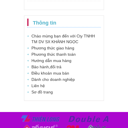
Thông tin
Chào mừng bạn đến với Cty TNHH
TM DV SX KHÁNH NGỌC
Phương thức giao hàng
Phương thức thanh toán
Hướng dẫn mua hàng
Bảo hành,đổi trả
Điều khoản mua bán
Dành cho doanh nghiệp
Liên hệ
Sơ đồ trang