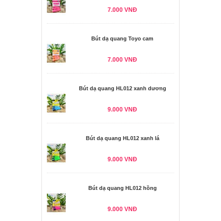
7.000 VNĐ
Bút dạ quang Toyo cam
7.000 VNĐ
Bút dạ quang HL012 xanh dương
9.000 VNĐ
Bút dạ quang HL012 xanh lá
9.000 VNĐ
Bút dạ quang HL012 hồng
9.000 VNĐ