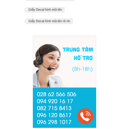
Giấy Decal hình mũi tên
Giấy Decal hình mũi tên rẻ nh