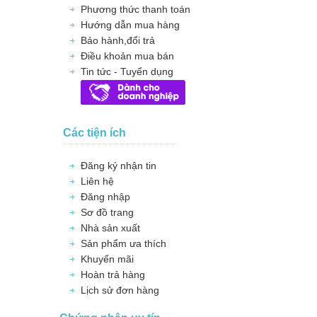
Phương thức thanh toán
Hướng dẫn mua hàng
Bảo hành,đổi trả
Điều khoản mua bán
Tin tức - Tuyển dụng
Các tiện ích
Đăng ký nhận tin
Liên hệ
Đăng nhập
Sơ đồ trang
Nhà sản xuất
Sản phẩm ưa thích
Khuyến mãi
Hoàn trả hàng
Lịch sử đơn hàng