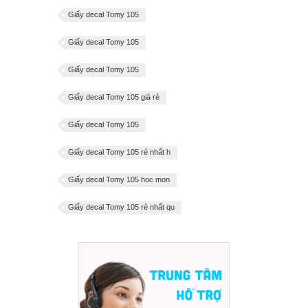
Giấy decal Tomy 105
Giấy decal Tomy 105
Giấy decal Tomy 105
Giấy decal Tomy 105 giá rẻ
Giấy decal Tomy 105
Giấy decal Tomy 105 rẻ nhất h
Giấy decal Tomy 105 hoc mon
Giấy decal Tomy 105 rẻ nhất qu