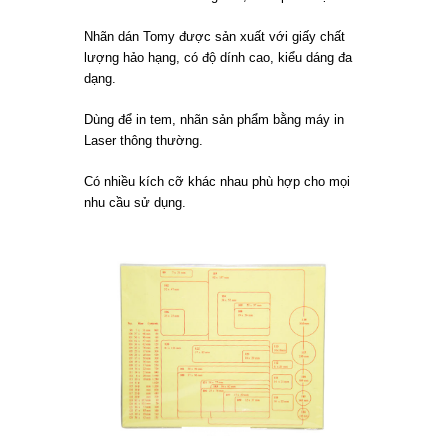
Nhãn dán Tomy được sản xuất với giấy chất
lượng hảo hạng, có độ dính cao, kiểu dáng đa
dạng.
Dùng để in tem, nhãn sản phẩm bằng máy in
Laser thông thường.
Có nhiều kích cỡ khác nhau phù hợp cho mọi
nhu cầu sử dụng.