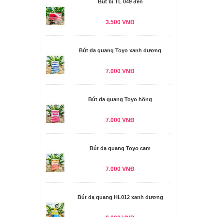
Bút bi TL 049 đen
3.500 VNĐ
Bút dạ quang Toyo xanh dương
7.000 VNĐ
Bút dạ quang Toyo hồng
7.000 VNĐ
Bút dạ quang Toyo cam
7.000 VNĐ
Bút dạ quang HL012 xanh dương