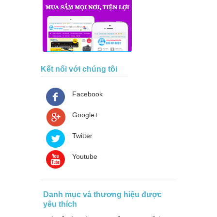
Kết nối với chúng tôi
Facebook
Google+
Twitter
Youtube
Danh mục và thương hiệu được
yêu thích