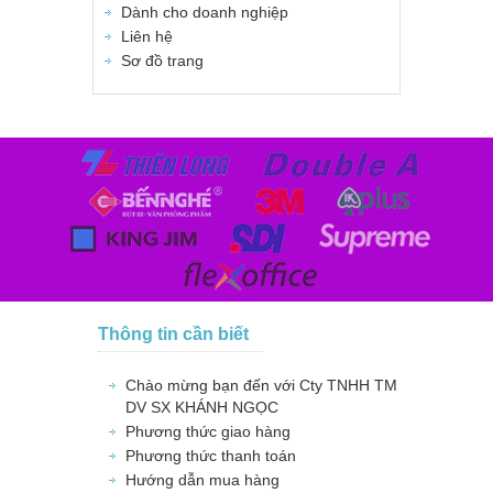
Dành cho doanh nghiệp
Liên hệ
Sơ đồ trang
Thông tin cần biết
Chào mừng bạn đến với Cty TNHH TM
DV SX KHÁNH NGỌC
Phương thức giao hàng
Phương thức thanh toán
Hướng dẫn mua hàng