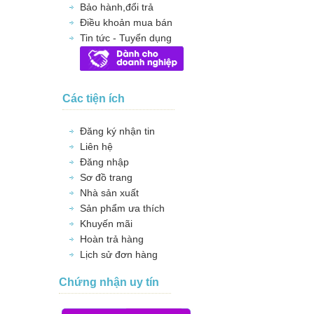
Bảo hành,đổi trả
Điều khoản mua bán
Tin tức - Tuyển dụng
Các tiện ích
Đăng ký nhận tin
Liên hệ
Đăng nhập
Sơ đồ trang
Nhà sản xuất
Sản phẩm ưa thích
Khuyến mãi
Hoàn trả hàng
Lịch sử đơn hàng
Chứng nhận uy tín