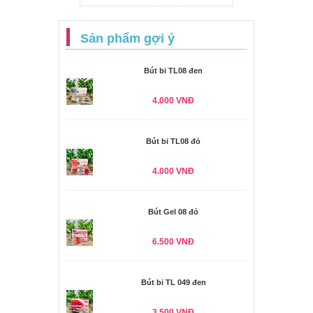
Sản phẩm gợi ý
Bút bi TL08 đen
4.000 VNĐ
Bút bi TL08 đỏ
4.000 VNĐ
Bút Gel 08 đỏ
6.500 VNĐ
Bút bi TL 049 đen
3.500 VNĐ