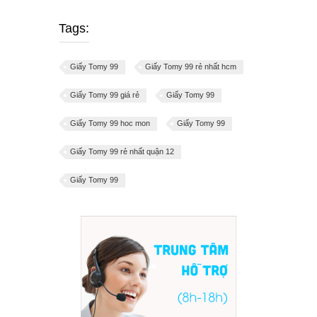
Tags:
Giấy Tomy 99
Giấy Tomy 99 rẻ nhất hcm
Giấy Tomy 99 giá rẻ
Giấy Tomy 99
Giấy Tomy 99 hoc mon
Giấy Tomy 99
Giấy Tomy 99 rẻ nhất quận 12
Giấy Tomy 99