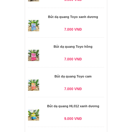
Bút dạ quang Toyo xanh dương
7.000 VNĐ
Bút dạ quang Toyo hồng
7.000 VNĐ
Bút dạ quang Toyo cam
7.000 VNĐ
Bút dạ quang HL012 xanh dương
9.000 VNĐ