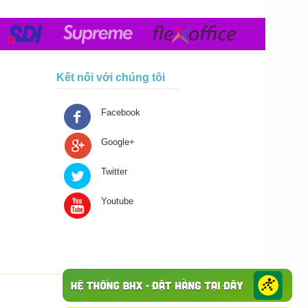
Kết nối với chúng tôi
Facebook
Google+
Twitter
Youtube