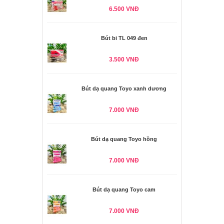
6.500 VNĐ
Bút bi TL 049 đen
3.500 VNĐ
Bút dạ quang Toyo xanh dương
7.000 VNĐ
Bút dạ quang Toyo hồng
7.000 VNĐ
Bút dạ quang Toyo cam
7.000 VNĐ