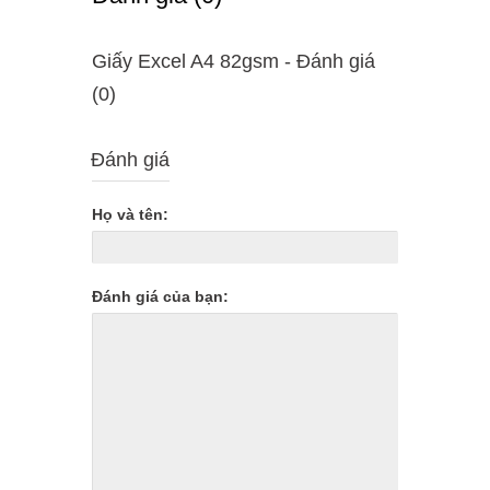
Giấy Excel A4 82gsm - Ðánh giá
(0)
Đánh giá
Họ và tên:
Đánh giá của bạn: