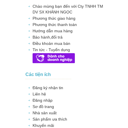
Chào mừng bạn đến với Cty TNHH TM
DV SX KHÁNH NGỌC
Phương thức giao hàng
Phương thức thanh toán
Hướng dẫn mua hàng
Bảo hành,đổi trả
Điều khoản mua bán
Tin tức - Tuyển dụng
Các tiện ích
Đăng ký nhận tin
Liên hệ
Đăng nhập
Sơ đồ trang
Nhà sản xuất
Sản phẩm ưa thích
Khuyến mãi