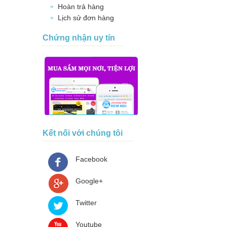
Hoàn trả hàng
Lịch sử đơn hàng
Chứng nhận uy tín
Kết nối với chúng tôi
Facebook
Google+
Twitter
Youtube