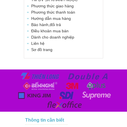
Phương thức giao hàng
Phương thức thanh toán
Hướng dẫn mua hàng
Bảo hành,đổi trả
Điều khoản mua bán
Dành cho doanh nghiệp
Liên hệ
Sơ đồ trang
Thông tin cần biết