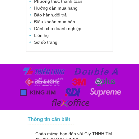
Phương thức thanh toán
Hướng dẫn mua hàng
Bảo hành,đổi trả
Điều khoản mua bán
Dành cho doanh nghiệp
Liên hệ
Sơ đồ trang
Thông tin cần biết
Chào mừng bạn đến với Cty TNHH TM