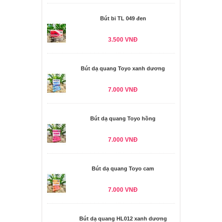
Bút bi TL 049 đen
3.500 VNĐ
Bút dạ quang Toyo xanh dương
7.000 VNĐ
Bút dạ quang Toyo hồng
7.000 VNĐ
Bút dạ quang Toyo cam
7.000 VNĐ
Bút dạ quang HL012 xanh dương