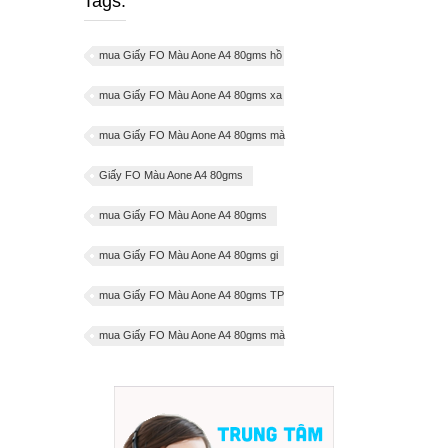
Tags:
mua Giấy FO Màu Aone A4 80gms hồ
mua Giấy FO Màu Aone A4 80gms xa
mua Giấy FO Màu Aone A4 80gms mà
Giấy FO Màu Aone A4 80gms
mua Giấy FO Màu Aone A4 80gms
mua Giấy FO Màu Aone A4 80gms gi
mua Giấy FO Màu Aone A4 80gms TP
mua Giấy FO Màu Aone A4 80gms mà