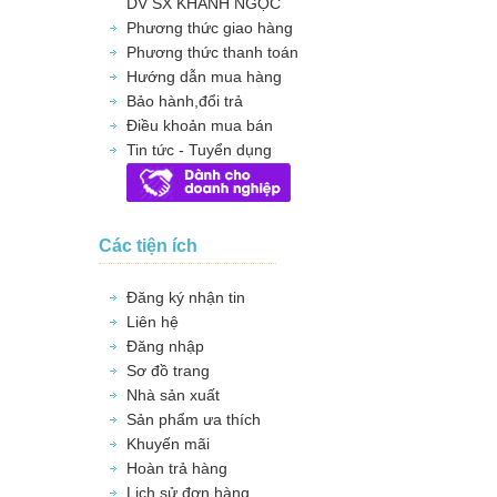
DV SX KHÁNH NGỌC
Phương thức giao hàng
Phương thức thanh toán
Hướng dẫn mua hàng
Bảo hành,đổi trả
Điều khoản mua bán
Tin tức - Tuyển dụng
Các tiện ích
Đăng ký nhận tin
Liên hệ
Đăng nhập
Sơ đồ trang
Nhà sản xuất
Sản phẩm ưa thích
Khuyến mãi
Hoàn trả hàng
Lịch sử đơn hàng