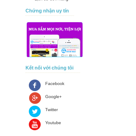
Chứng nhận uy tín
Kết nối với chúng tôi
Facebook
Google+
Twitter
Youtube