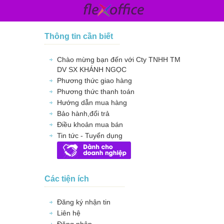
Thông tin cần biết
Chào mừng bạn đến với Cty TNHH TM
DV SX KHÁNH NGỌC
Phương thức giao hàng
Phương thức thanh toán
Hướng dẫn mua hàng
Bảo hành,đổi trả
Điều khoản mua bán
Tin tức - Tuyển dụng
Các tiện ích
Đăng ký nhận tin
Liên hệ