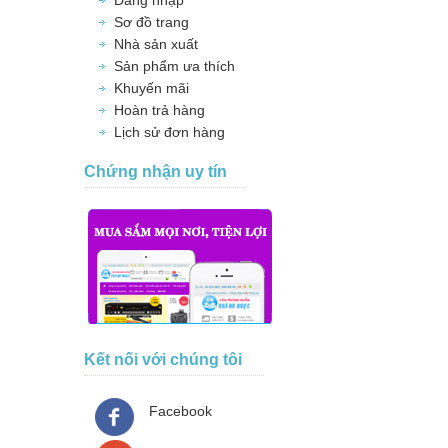
Đăng nhập
Sơ đồ trang
Nhà sản xuất
Sản phẩm ưa thích
Khuyến mãi
Hoàn trả hàng
Lịch sử đơn hàng
Chứng nhận uy tín
Kết nối với chúng tôi
Facebook