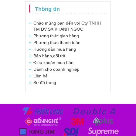
Thông tin
Chào mừng bạn đến với Cty TNHH
TM DV SX KHÁNH NGỌC
Phương thức giao hàng
Phương thức thanh toán
Hướng dẫn mua hàng
Bảo hành,đổi trả
Điều khoản mua bán
Dành cho doanh nghiệp
Liên hệ
Sơ đồ trang