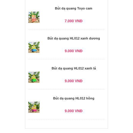
Bút dạ quang Toyo cam
7.000 VNĐ
Bút dạ quang HL012 xanh dương
9.000 VNĐ
Bút dạ quang HL012 xanh lá
9.000 VNĐ
Bút dạ quang HL012 hồng
9.000 VNĐ