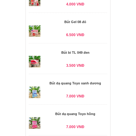
4.000 VNĐ
Bút Gel 08 đỏ
6.500 VNĐ
Bút bi TL 049 đen
3.500 VNĐ
Bút dạ quang Toyo xanh dương
7.000 VNĐ
Bút dạ quang Toyo hồng
7.000 VNĐ