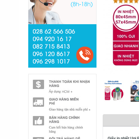
Giấy in nhiệt Un