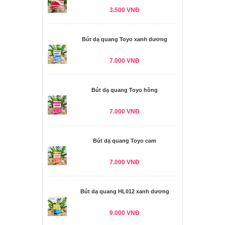
3.500 VNĐ
Bút dạ quang Toyo xanh dương
7.000 VNĐ
Bút dạ quang Toyo hồng
7.000 VNĐ
Bút dạ quang Toyo cam
7.000 VNĐ
Bút dạ quang HL012 xanh dương
9.000 VNĐ