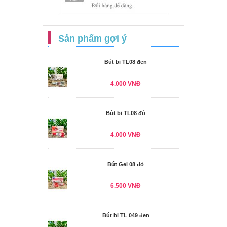
Sản phẩm gợi ý
Bút bi TL08 đen
4.000 VNĐ
Bút bi TL08 đỏ
4.000 VNĐ
Bút Gel 08 đỏ
6.500 VNĐ
Bút bi TL 049 đen