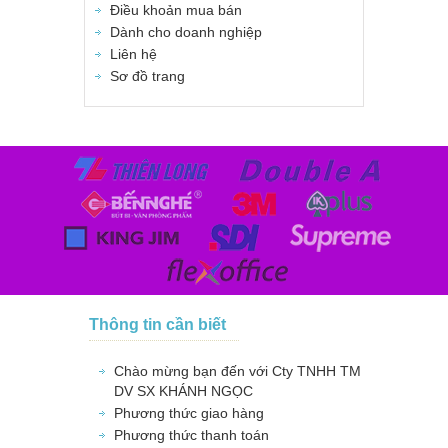
Điều khoản mua bán
Dành cho doanh nghiệp
Liên hệ
Sơ đồ trang
Thông tin cần biết
Chào mừng bạn đến với Cty TNHH TM
DV SX KHÁNH NGỌC
Phương thức giao hàng
Phương thức thanh toán