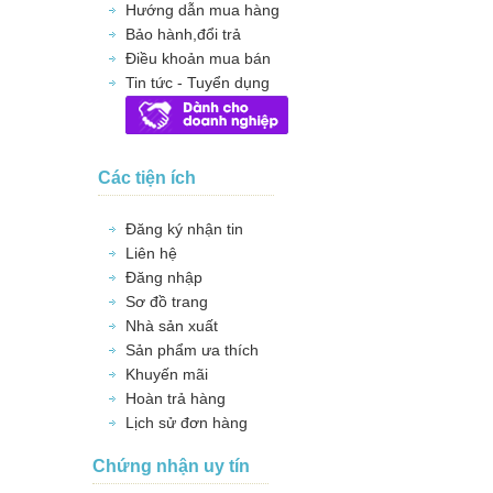
Hướng dẫn mua hàng
Bảo hành,đổi trả
Điều khoản mua bán
Tin tức - Tuyển dụng
Các tiện ích
Đăng ký nhận tin
Liên hệ
Đăng nhập
Sơ đồ trang
Nhà sản xuất
Sản phẩm ưa thích
Khuyến mãi
Hoàn trả hàng
Lịch sử đơn hàng
Chứng nhận uy tín