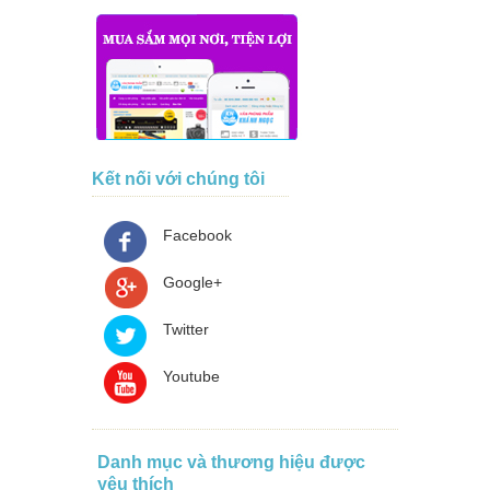
Kết nối với chúng tôi
Facebook
Google+
Twitter
Youtube
Danh mục và thương hiệu được
yêu thích