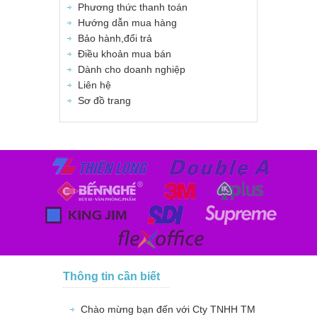
Phương thức thanh toán
Hướng dẫn mua hàng
Bảo hành,đổi trả
Điều khoản mua bán
Dành cho doanh nghiệp
Liên hệ
Sơ đồ trang
Thông tin cần biết
Chào mừng bạn đến với Cty TNHH TM