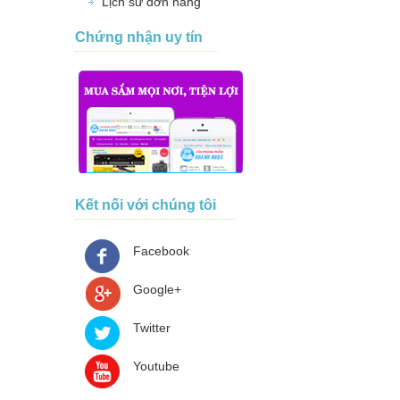
Lịch sử đơn hàng
Chứng nhận uy tín
Kết nối với chúng tôi
Facebook
Google+
Twitter
Youtube