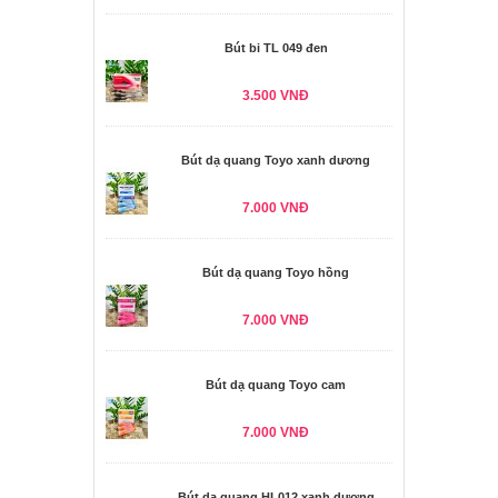
Bút bi TL 049 đen
3.500 VNĐ
Bút dạ quang Toyo xanh dương
7.000 VNĐ
Bút dạ quang Toyo hồng
7.000 VNĐ
Bút dạ quang Toyo cam
7.000 VNĐ
Bút dạ quang HL012 xanh dương