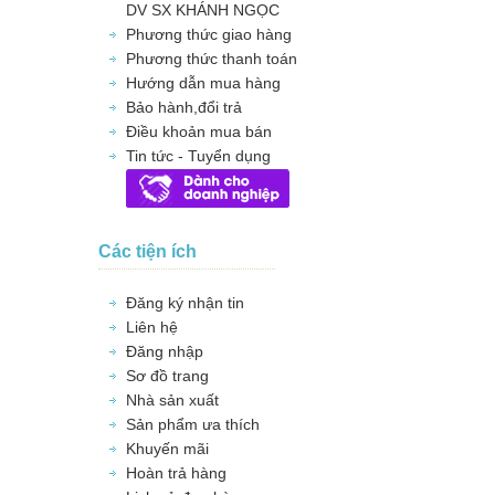
DV SX KHÁNH NGỌC
Phương thức giao hàng
Phương thức thanh toán
Hướng dẫn mua hàng
Bảo hành,đổi trả
Điều khoản mua bán
Tin tức - Tuyển dụng
Các tiện ích
Đăng ký nhận tin
Liên hệ
Đăng nhập
Sơ đồ trang
Nhà sản xuất
Sản phẩm ưa thích
Khuyến mãi
Hoàn trả hàng