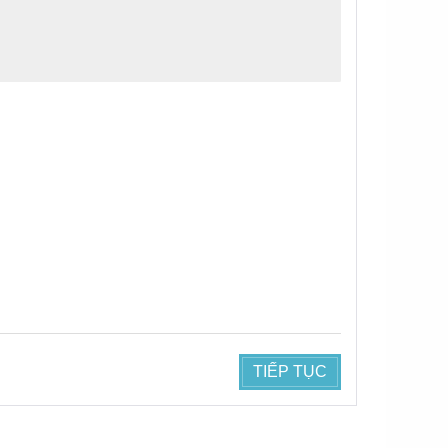
TIẾP TỤC