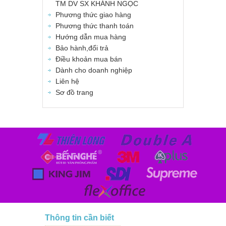
TM DV SX KHÁNH NGỌC
Phương thức giao hàng
Phương thức thanh toán
Hướng dẫn mua hàng
Bảo hành,đổi trả
Điều khoản mua bán
Dành cho doanh nghiệp
Liên hệ
Sơ đồ trang
Thông tin cần biết