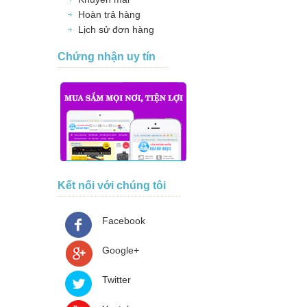
Hoàn trả hàng
Lịch sử đơn hàng
Chứng nhận uy tín
Kết nối với chúng tôi
Facebook
Google+
Twitter