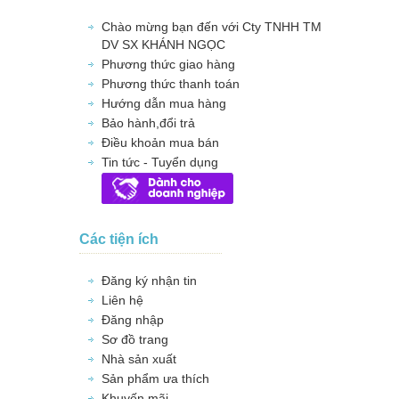
Chào mừng bạn đến với Cty TNHH TM
DV SX KHÁNH NGỌC
Phương thức giao hàng
Phương thức thanh toán
Hướng dẫn mua hàng
Bảo hành,đổi trả
Điều khoản mua bán
Tin tức - Tuyển dụng
Các tiện ích
Đăng ký nhận tin
Liên hệ
Đăng nhập
Sơ đồ trang
Nhà sản xuất
Sản phẩm ưa thích
Khuyến mãi