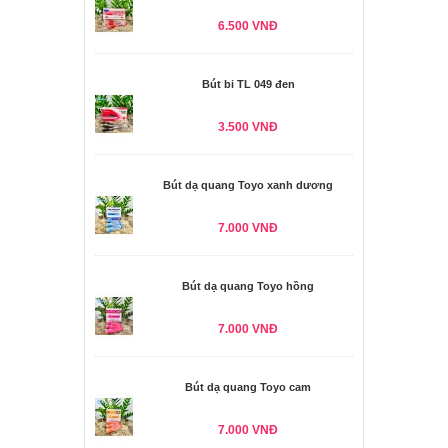
6.500 VNĐ
Bút bi TL 049 đen
3.500 VNĐ
Bút dạ quang Toyo xanh dương
7.000 VNĐ
Bút dạ quang Toyo hồng
7.000 VNĐ
Bút dạ quang Toyo cam
7.000 VNĐ