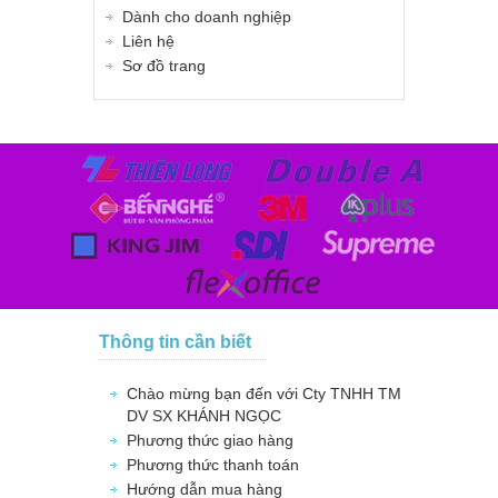
Dành cho doanh nghiệp
Liên hệ
Sơ đồ trang
Thông tin cần biết
Chào mừng bạn đến với Cty TNHH TM
DV SX KHÁNH NGỌC
Phương thức giao hàng
Phương thức thanh toán
Hướng dẫn mua hàng