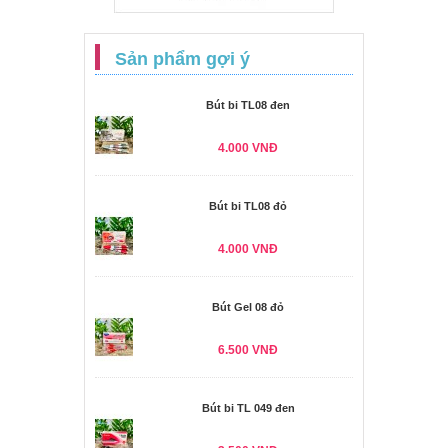
Sản phẩm gợi ý
Bút bi TL08 đen
4.000 VNĐ
Bút bi TL08 đỏ
4.000 VNĐ
Bút Gel 08 đỏ
6.500 VNĐ
Bút bi TL 049 đen