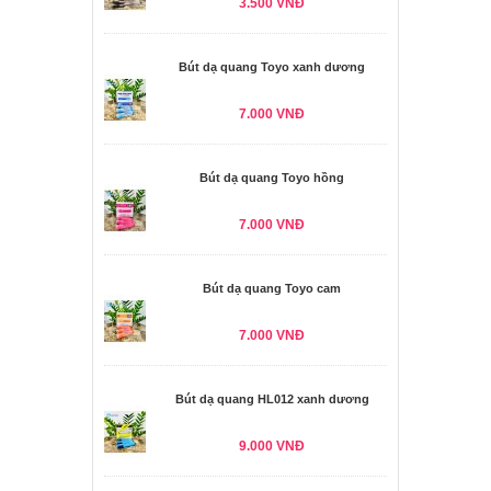
3.500 VNĐ
Bút dạ quang Toyo xanh dương
7.000 VNĐ
Bút dạ quang Toyo hồng
7.000 VNĐ
Bút dạ quang Toyo cam
7.000 VNĐ
Bút dạ quang HL012 xanh dương
9.000 VNĐ