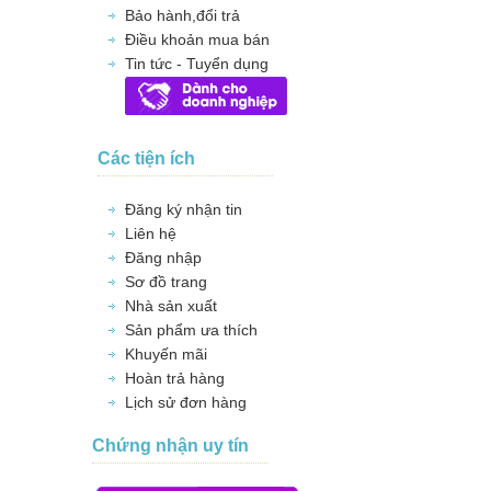
Bảo hành,đổi trả
Điều khoản mua bán
Tin tức - Tuyển dụng
Các tiện ích
Đăng ký nhận tin
Liên hệ
Đăng nhập
Sơ đồ trang
Nhà sản xuất
Sản phẩm ưa thích
Khuyến mãi
Hoàn trả hàng
Lịch sử đơn hàng
Chứng nhận uy tín