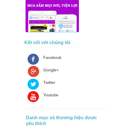
Kết nối với chúng tôi
Facebook
Google+
Twitter
Youtube
Danh mục và thương hiệu được
yêu thích