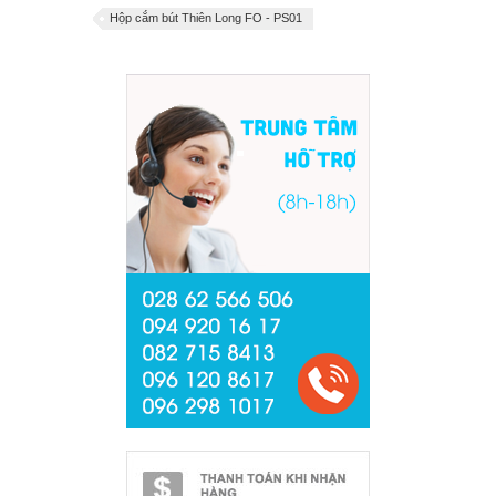
Hộp cắm bút Thiên Long FO - PS01