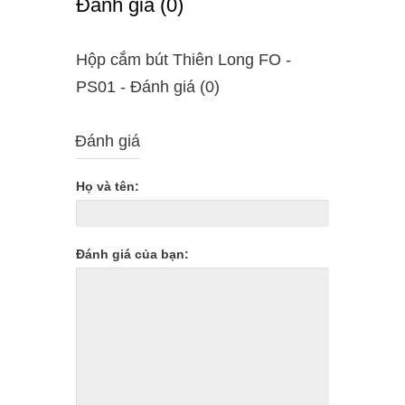
Ðánh giá (0)
Hộp cắm bút Thiên Long FO -
PS01 - Ðánh giá (0)
Đánh giá
Họ và tên:
Đánh giá của bạn: