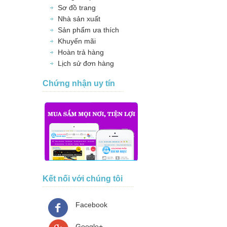
Sơ đồ trang
Nhà sản xuất
Sản phẩm ưa thích
Khuyến mãi
Hoàn trả hàng
Lịch sử đơn hàng
Chứng nhận uy tín
Kết nối với chúng tôi
Facebook
Google+