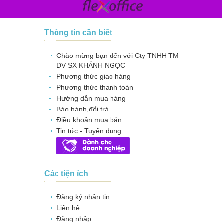
Thông tin cần biết
Chào mừng bạn đến với Cty TNHH TM
DV SX KHÁNH NGỌC
Phương thức giao hàng
Phương thức thanh toán
Hướng dẫn mua hàng
Bảo hành,đổi trả
Điều khoản mua bán
Tin tức - Tuyển dụng
Các tiện ích
Đăng ký nhận tin
Liên hệ
Đăng nhập