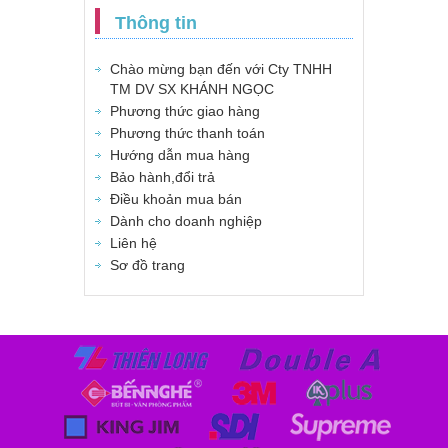
Thông tin
Chào mừng bạn đến với Cty TNHH
TM DV SX KHÁNH NGỌC
Phương thức giao hàng
Phương thức thanh toán
Hướng dẫn mua hàng
Bảo hành,đổi trả
Điều khoản mua bán
Dành cho doanh nghiệp
Liên hệ
Sơ đồ trang