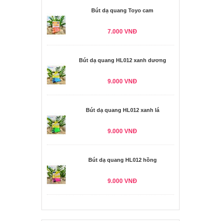
Bút dạ quang Toyo cam
7.000 VNĐ
Bút dạ quang HL012 xanh dương
9.000 VNĐ
Bút dạ quang HL012 xanh lá
9.000 VNĐ
Bút dạ quang HL012 hồng
9.000 VNĐ