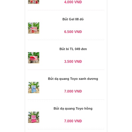
4.000 VNĐ
Bút Gel 08 đỏ
6.500 VNĐ
Bút bi TL 049 đen
3.500 VNĐ
Bút dạ quang Toyo xanh dương
7.000 VNĐ
Bút dạ quang Toyo hồng
7.000 VNĐ