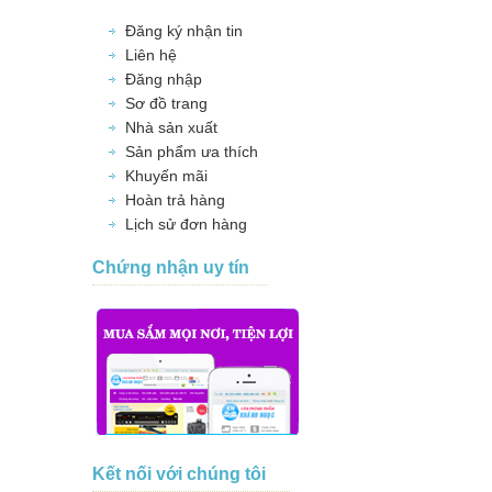
Đăng ký nhận tin
Liên hệ
Đăng nhập
Sơ đồ trang
Nhà sản xuất
Sản phẩm ưa thích
Khuyến mãi
Hoàn trả hàng
Lịch sử đơn hàng
Chứng nhận uy tín
Kết nối với chúng tôi