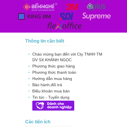
Thông tin cần biết
Chào mừng bạn đến với Cty TNHH TM
DV SX KHÁNH NGỌC
Phương thức giao hàng
Phương thức thanh toán
Hướng dẫn mua hàng
Bảo hành,đổi trả
Điều khoản mua bán
Tin tức - Tuyển dụng
Các tiện ích