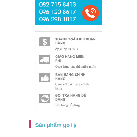
Sản phẩm gợi ý