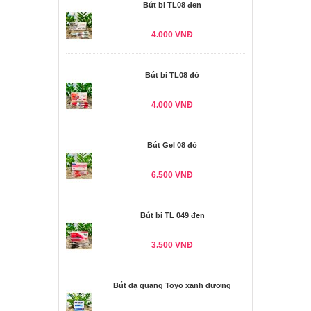
Bút bi TL08 đen
4.000 VNĐ
Bút bi TL08 đỏ
4.000 VNĐ
Bút Gel 08 đỏ
6.500 VNĐ
Bút bi TL 049 đen
3.500 VNĐ
Bút dạ quang Toyo xanh dương