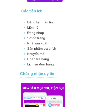
Các tiện ích
Đăng ký nhận tin
Liên hệ
Đăng nhập
Sơ đồ trang
Nhà sản xuất
Sản phẩm ưa thích
Khuyến mãi
Hoàn trả hàng
Lịch sử đơn hàng
Chứng nhận uy tín