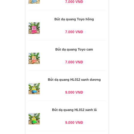
7.000 VNĐ
Bút dạ quang Toyo hồng
7.000 VNĐ
Bút dạ quang Toyo cam
7.000 VNĐ
Bút dạ quang HL012 xanh dương
9.000 VNĐ
Bút dạ quang HL012 xanh lá
9.000 VNĐ