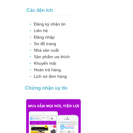
Các tiện ích
Đăng ký nhận tin
Liên hệ
Đăng nhập
Sơ đồ trang
Nhà sản xuất
Sản phẩm ưa thích
Khuyến mãi
Hoàn trả hàng
Lịch sử đơn hàng
Chứng nhận uy tín