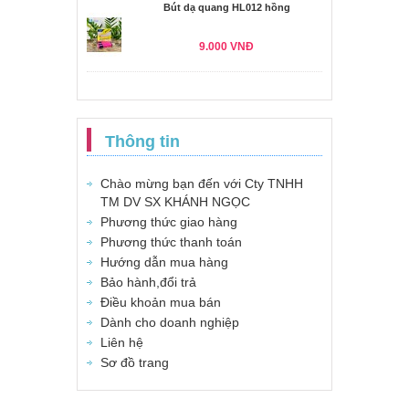
Bút dạ quang HL012 hồng
9.000 VNĐ
Thông tin
Chào mừng bạn đến với Cty TNHH
TM DV SX KHÁNH NGỌC
Phương thức giao hàng
Phương thức thanh toán
Hướng dẫn mua hàng
Bảo hành,đổi trả
Điều khoản mua bán
Dành cho doanh nghiệp
Liên hệ
Sơ đồ trang