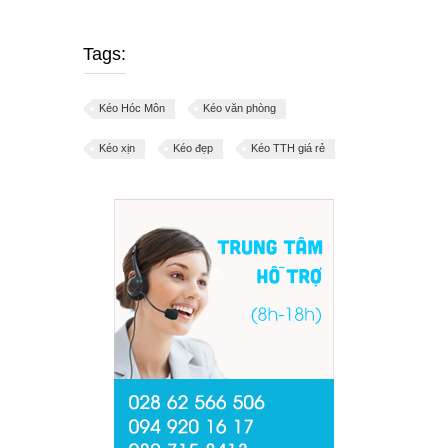
Tags:
Kéo Hóc Môn
Kéo văn phòng
Kéo xịn
Kéo đẹp
Kéo TTH giá rẻ