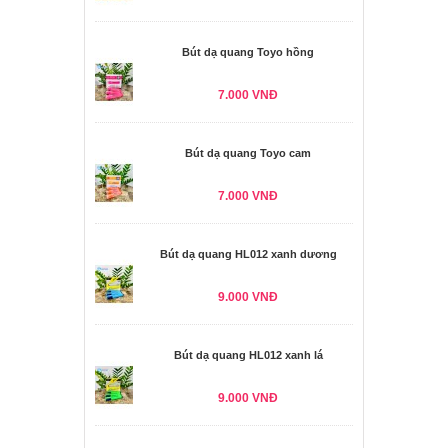
Bút dạ quang Toyo hồng
7.000 VNĐ
Bút dạ quang Toyo cam
7.000 VNĐ
Bút dạ quang HL012 xanh dương
9.000 VNĐ
Bút dạ quang HL012 xanh lá
9.000 VNĐ