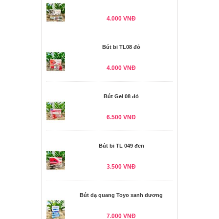
4.000 VNĐ
Bút bi TL08 đỏ
4.000 VNĐ
Bút Gel 08 đỏ
6.500 VNĐ
Bút bi TL 049 đen
3.500 VNĐ
Bút dạ quang Toyo xanh dương
7.000 VNĐ