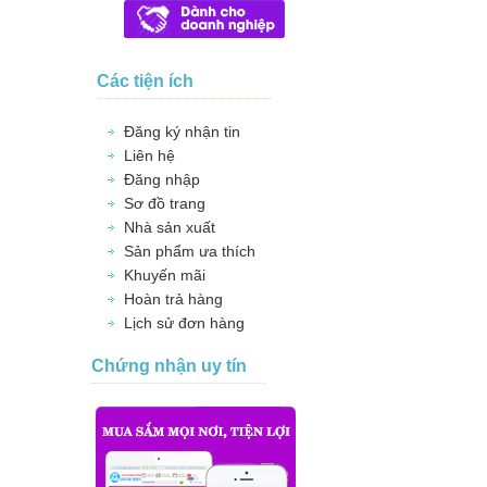
Các tiện ích
Đăng ký nhận tin
Liên hệ
Đăng nhập
Sơ đồ trang
Nhà sản xuất
Sản phẩm ưa thích
Khuyến mãi
Hoàn trả hàng
Lịch sử đơn hàng
Chứng nhận uy tín