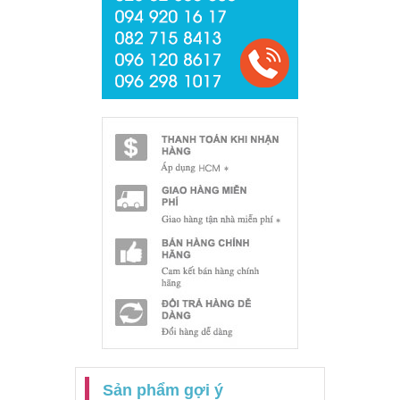
Sản phẩm gợi ý