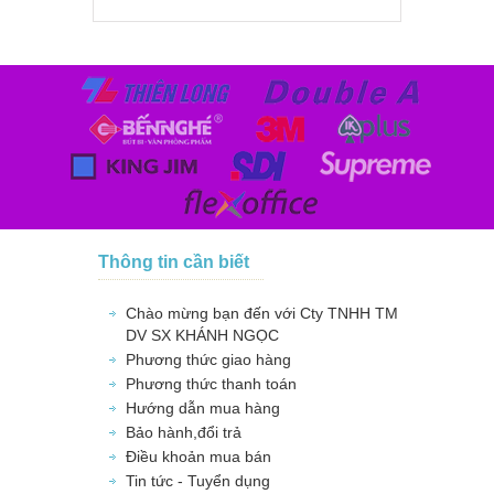
Thông tin cần biết
Chào mừng bạn đến với Cty TNHH TM
DV SX KHÁNH NGỌC
Phương thức giao hàng
Phương thức thanh toán
Hướng dẫn mua hàng
Bảo hành,đổi trả
Điều khoản mua bán
Tin tức - Tuyển dụng