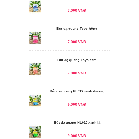
7.000 VNĐ
Bút dạ quang Toyo hồng
7.000 VNĐ
Bút dạ quang Toyo cam
7.000 VNĐ
Bút dạ quang HL012 xanh dương
9.000 VNĐ
Bút dạ quang HL012 xanh lá
9.000 VNĐ