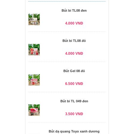
Bút bi TL08 đen
4.000 VNĐ
Bút bi TL08 đỏ
4.000 VNĐ
Bút Gel 08 đỏ
6.500 VNĐ
Bút bi TL 049 đen
3.500 VNĐ
Bút dạ quang Toyo xanh dương