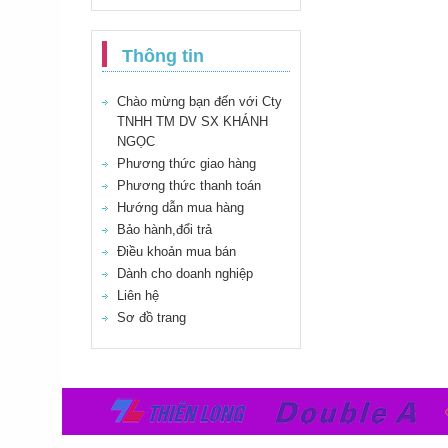
Thông tin
Chào mừng bạn đến với Cty
TNHH TM DV SX KHÁNH
NGỌC
Phương thức giao hàng
Phương thức thanh toán
Hướng dẫn mua hàng
Bảo hành,đổi trả
Điều khoản mua bán
Dành cho doanh nghiệp
Liên hệ
Sơ đồ trang