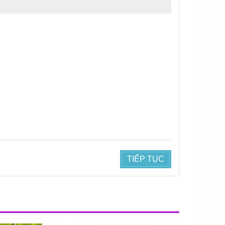
TIẾP TỤC