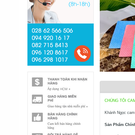
CHÚNG TÔI CA
Khánh Ngọc cam 
Sản Phẩm Chín