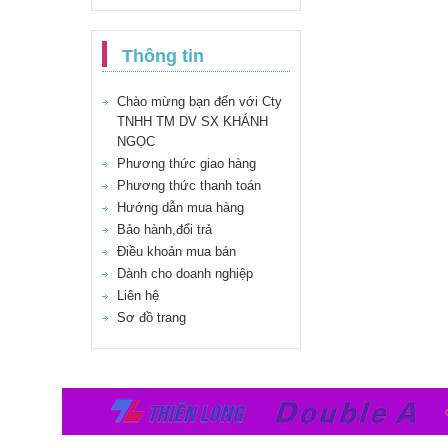
Thông tin
Chào mừng bạn đến với Cty
TNHH TM DV SX KHÁNH
NGỌC
Phương thức giao hàng
Phương thức thanh toán
Hướng dẫn mua hàng
Bảo hành,đổi trả
Điều khoản mua bán
Dành cho doanh nghiệp
Liên hệ
Sơ đồ trang