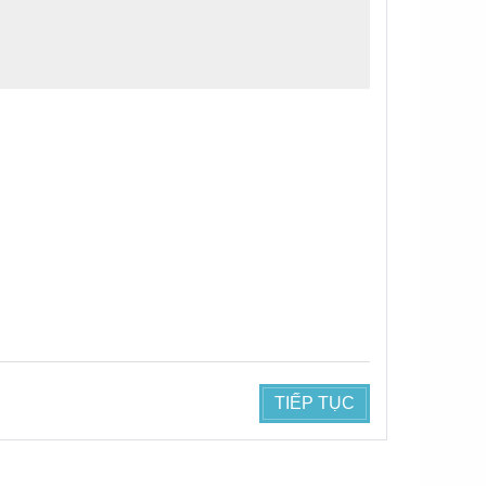
TIẾP TỤC