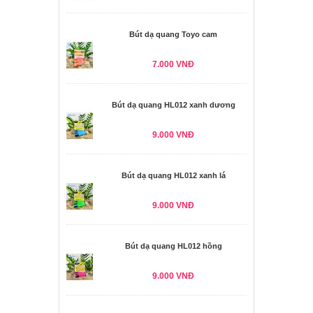
Bút dạ quang Toyo cam
7.000 VNĐ
Bút dạ quang HL012 xanh dương
9.000 VNĐ
Bút dạ quang HL012 xanh lá
9.000 VNĐ
Bút dạ quang HL012 hồng
9.000 VNĐ