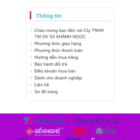
Thông tin
Chào mừng bạn đến với Cty TNHH
TM DV SX KHÁNH NGỌC
Phương thức giao hàng
Phương thức thanh toán
Hướng dẫn mua hàng
Bảo hành,đổi trả
Điều khoản mua bán
Dành cho doanh nghiệp
Liên hệ
Sơ đồ trang