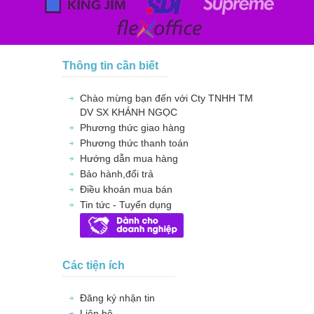
Thông tin cần biết
Chào mừng bạn đến với Cty TNHH TM
DV SX KHÁNH NGỌC
Phương thức giao hàng
Phương thức thanh toán
Hướng dẫn mua hàng
Bảo hành,đổi trả
Điều khoản mua bán
Tin tức - Tuyển dụng
Các tiện ích
Đăng ký nhận tin
Liên hệ