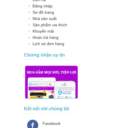
Đăng nhập
Sơ đồ trang
Nhà sản xuất
Sản phẩm ưa thích
Khuyến mãi
Hoàn trả hàng
Lịch sử đơn hàng
Chứng nhận uy tín
Kết nối với chúng tôi
Facebook