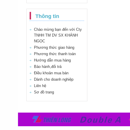
Thông tin
Chào mừng bạn đến với Cty
TNHH TM DV SX KHÁNH
NGỌC
Phương thức giao hàng
Phương thức thanh toán
Hướng dẫn mua hàng
Bảo hành,đổi trả
Điều khoản mua bán
Dành cho doanh nghiệp
Liên hệ
Sơ đồ trang