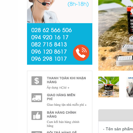
- Tên sản phẩm