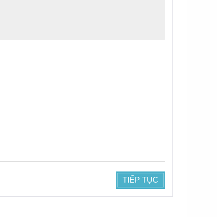
TIẾP TỤC