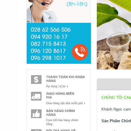
CHÚNG TÔI CA
Khánh Ngọc cam 
Sản Phẩm Chín