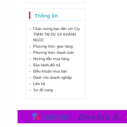
Thông tin
Chào mừng bạn đến với Cty
TNHH TM DV SX KHÁNH
NGỌC
Phương thức giao hàng
Phương thức thanh toán
Hướng dẫn mua hàng
Bảo hành,đổi trả
Điều khoản mua bán
Dành cho doanh nghiệp
Liên hệ
Sơ đồ trang