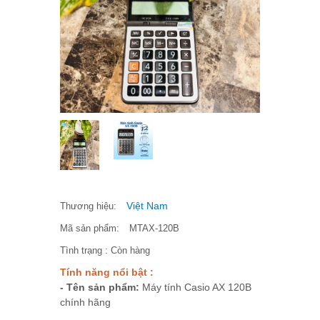
Việt Nam
Thương hiệu:
Mã sản phẩm:
MTAX-120B
Tình trạng :
Còn hàng
Tính năng nổi bật :
- Tên sản phẩm:
Máy tính Casio AX 120B
chính hãng