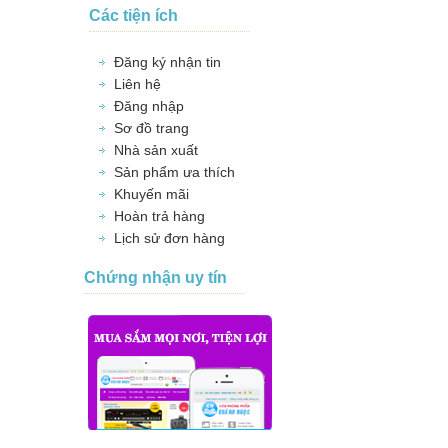
Các tiện ích
Đăng ký nhận tin
Liên hệ
Đăng nhập
Sơ đồ trang
Nhà sản xuất
Sản phẩm ưa thích
Khuyến mãi
Hoàn trả hàng
Lịch sử đơn hàng
Chứng nhận uy tín