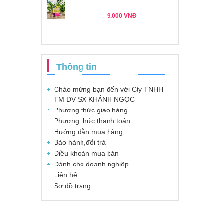
9.000 VNĐ
Thông tin
Chào mừng bạn đến với Cty TNHH
TM DV SX KHÁNH NGỌC
Phương thức giao hàng
Phương thức thanh toán
Hướng dẫn mua hàng
Bảo hành,đổi trả
Điều khoản mua bán
Dành cho doanh nghiệp
Liên hệ
Sơ đồ trang