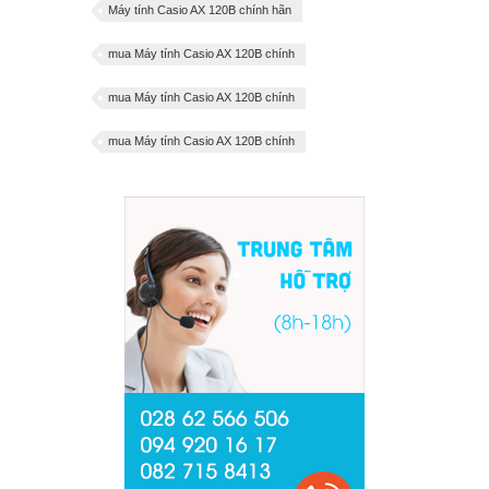
Máy tính Casio AX 120B chính hãn
mua Máy tính Casio AX 120B chính
mua Máy tính Casio AX 120B chính
mua Máy tính Casio AX 120B chính