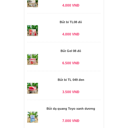
4.000 VNĐ
Bút bi TL08 đỏ
4.000 VNĐ
Bút Gel 08 đỏ
6.500 VNĐ
Bút bi TL 049 đen
3.500 VNĐ
Bút dạ quang Toyo xanh dương
7.000 VNĐ