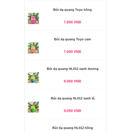
Bút dạ quang Toyo hồng
7.000 VNĐ
Bút dạ quang Toyo cam
7.000 VNĐ
Bút dạ quang HL012 xanh dương
9.000 VNĐ
Bút dạ quang HL012 xanh lá
9.000 VNĐ
Bút dạ quang HL012 hồng