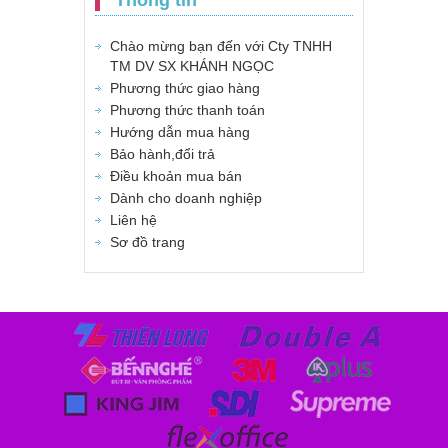
Thông tin
Chào mừng bạn đến với Cty TNHH
TM DV SX KHÁNH NGỌC
Phương thức giao hàng
Phương thức thanh toán
Hướng dẫn mua hàng
Bảo hành,đổi trả
Điều khoản mua bán
Dành cho doanh nghiệp
Liên hệ
Sơ đồ trang