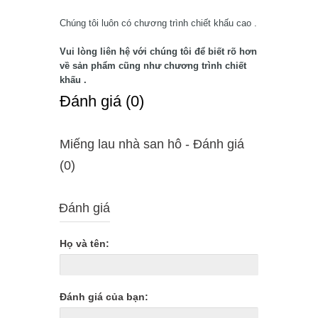
Chúng tôi luôn có chương trình chiết khấu cao .
Vui lòng liên hệ với chúng tôi để biết rõ hơn
về sản phẩm cũng như chương trình chiết
khấu .
Ðánh giá (0)
Miếng lau nhà san hô - Ðánh giá
(0)
Đánh giá
Họ và tên:
Đánh giá của bạn: