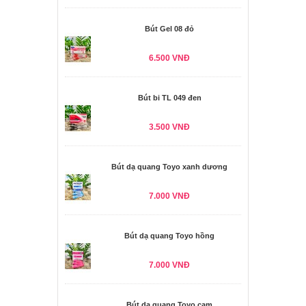
Bút Gel 08 đỏ
6.500 VNĐ
Bút bi TL 049 đen
3.500 VNĐ
Bút dạ quang Toyo xanh dương
7.000 VNĐ
Bút dạ quang Toyo hồng
7.000 VNĐ
Bút dạ quang Toyo cam