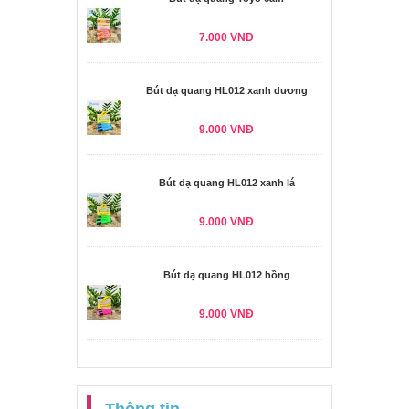
7.000 VNĐ
Bút dạ quang HL012 xanh dương
9.000 VNĐ
Bút dạ quang HL012 xanh lá
9.000 VNĐ
Bút dạ quang HL012 hồng
9.000 VNĐ