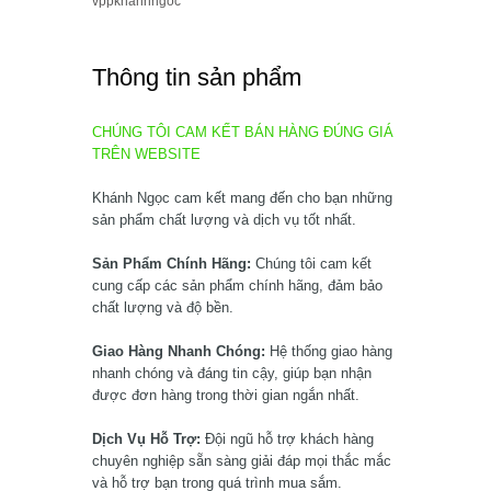
vppkhanhngoc
Thông tin sản phẩm
CHÚNG TÔI CAM KẾT BÁN HÀNG ĐÚNG GIÁ
TRÊN WEBSITE
Khánh Ngọc cam kết mang đến cho bạn những
sản phẩm chất lượng và dịch vụ tốt nhất.
Sản Phẩm Chính Hãng:
Chúng tôi cam kết
cung cấp các sản phẩm chính hãng, đảm bảo
chất lượng và độ bền.
Giao Hàng Nhanh Chóng:
Hệ thống giao hàng
nhanh chóng và đáng tin cậy, giúp bạn nhận
được đơn hàng trong thời gian ngắn nhất.
Dịch Vụ Hỗ Trợ:
Đội ngũ hỗ trợ khách hàng
chuyên nghiệp sẵn sàng giải đáp mọi thắc mắc
và hỗ trợ bạn trong quá trình mua sắm.