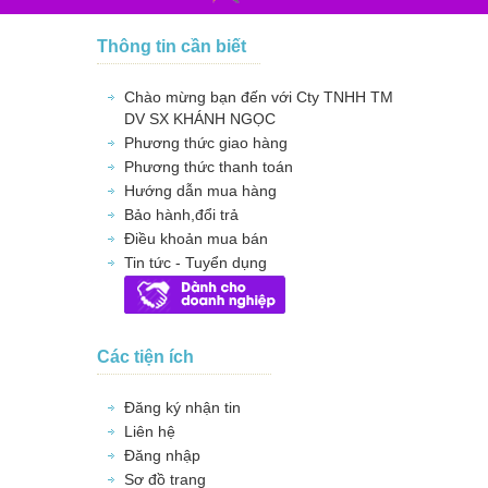
Thông tin cần biết
Chào mừng bạn đến với Cty TNHH TM
DV SX KHÁNH NGỌC
Phương thức giao hàng
Phương thức thanh toán
Hướng dẫn mua hàng
Bảo hành,đổi trả
Điều khoản mua bán
Tin tức - Tuyển dụng
Các tiện ích
Đăng ký nhận tin
Liên hệ
Đăng nhập
Sơ đồ trang