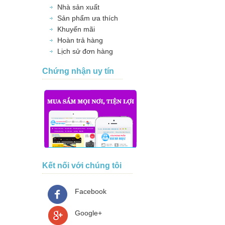
Nhà sản xuất
Sản phẩm ưa thích
Khuyến mãi
Hoàn trả hàng
Lịch sử đơn hàng
Chứng nhận uy tín
Kết nối với chúng tôi
Facebook
Google+