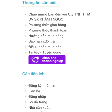
Thông tin cần biết
Chào mừng bạn đến với Cty TNHH TM
DV SX KHÁNH NGỌC
Phương thức giao hàng
Phương thức thanh toán
Hướng dẫn mua hàng
Bảo hành,đổi trả
Điều khoản mua bán
Tin tức - Tuyển dụng
Các tiện ích
Đăng ký nhận tin
Liên hệ
Đăng nhập
Sơ đồ trang
Nhà sản xuất