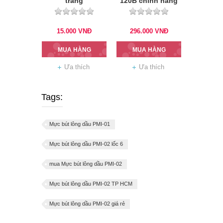
trang
120B chính hãng
15.000
VNĐ
296.000
VNĐ
MUA HÀNG
MUA HÀNG
Ưa thích
Ưa thích
Tags:
Mực bút lông dầu PMI-01
Mực bút lông dầu PMI-02 lốc 6
mua Mực bút lông dầu PMI-02
Mực bút lông dầu PMI-02 TP HCM
Mực bút lông dầu PMI-02 giá rẻ