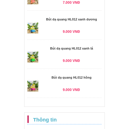
7.000 VNĐ
Bút dạ quang HL012 xanh dương
9.000 VNĐ
Bút dạ quang HL012 xanh lá
9.000 VNĐ
Bút dạ quang HL012 hồng
9.000 VNĐ
Thông tin