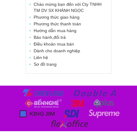
Chào mừng bạn đến với Cty TNHH
TM DV SX KHÁNH NGỌC
Phương thức giao hàng
Phương thức thanh toán
Hướng dẫn mua hàng
Bảo hành,đổi trả
Điều khoản mua bán
Dành cho doanh nghiệp
Liên hệ
Sơ đồ trang