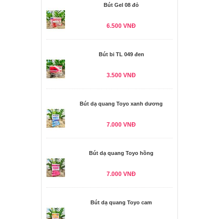
Bút Gel 08 đỏ
6.500 VNĐ
Bút bi TL 049 đen
3.500 VNĐ
Bút dạ quang Toyo xanh dương
7.000 VNĐ
Bút dạ quang Toyo hồng
7.000 VNĐ
Bút dạ quang Toyo cam