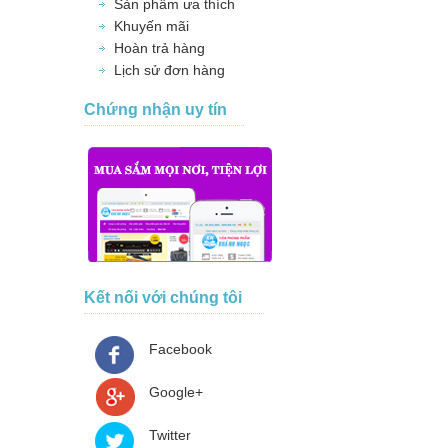
Sản phẩm ưa thích
Khuyến mãi
Hoàn trả hàng
Lịch sử đơn hàng
Chứng nhận uy tín
Kết nối với chúng tôi
Facebook
Google+
Twitter