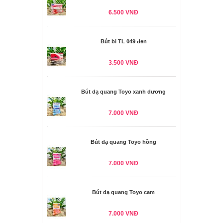
6.500 VNĐ
Bút bi TL 049 đen
3.500 VNĐ
Bút dạ quang Toyo xanh dương
7.000 VNĐ
Bút dạ quang Toyo hồng
7.000 VNĐ
Bút dạ quang Toyo cam
7.000 VNĐ