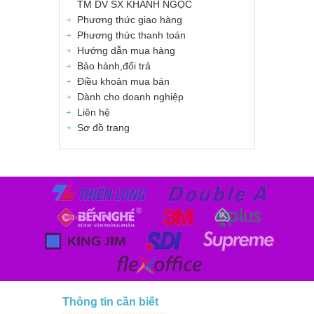
TM DV SX KHÁNH NGỌC
Phương thức giao hàng
Phương thức thanh toán
Hướng dẫn mua hàng
Bảo hành,đổi trả
Điều khoản mua bán
Dành cho doanh nghiệp
Liên hệ
Sơ đồ trang
Thông tin cần biết