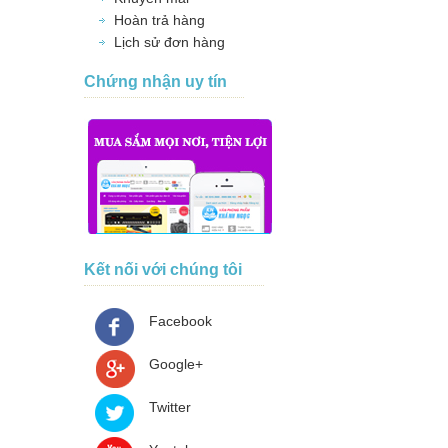
Hoàn trả hàng
Lịch sử đơn hàng
Chứng nhận uy tín
Kết nối với chúng tôi
Facebook
Google+
Twitter