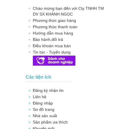
Chào mừng bạn đến với Cty TNHH TM
DV SX KHÁNH NGỌC
Phương thức giao hàng
Phương thức thanh toán
Hướng dẫn mua hàng
Bảo hành,đổi trả
Điều khoản mua bán
Tin tức - Tuyển dụng
Các tiện ích
Đăng ký nhận tin
Liên hệ
Đăng nhập
Sơ đồ trang
Nhà sản xuất
Sản phẩm ưa thích
Khuyến mãi