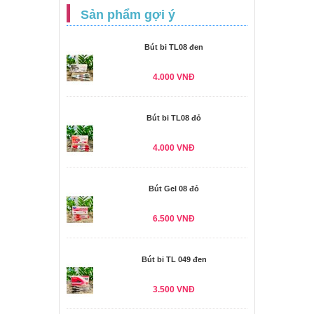
Sản phẩm gợi ý
Bút bi TL08 đen
4.000 VNĐ
Bút bi TL08 đỏ
4.000 VNĐ
Bút Gel 08 đỏ
6.500 VNĐ
Bút bi TL 049 đen
3.500 VNĐ