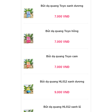
Bút dạ quang Toyo xanh dương
7.000 VNĐ
Bút dạ quang Toyo hồng
7.000 VNĐ
Bút dạ quang Toyo cam
7.000 VNĐ
Bút dạ quang HL012 xanh dương
9.000 VNĐ
Bút dạ quang HL012 xanh lá