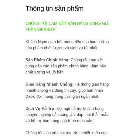
Thông tin sản phẩm
CHÚNG TÔI CAM KẾT BÁN HÀNG ĐÚNG GIÁ
TRÊN WEBSITE
Khánh Ngọc cam kết mang đến cho bạn những
sản phẩm chất lượng và dịch vụ tốt nhất.
Sản Phẩm Chính Hãng:
Chúng tôi cam kết
cung cấp các sản phẩm chính hãng, đảm bảo
chất lượng và độ bền.
Giao Hàng Nhanh Chóng:
Hệ thống giao hàng
nhanh chóng và đáng tin cậy, giúp bạn nhận
được đơn hàng trong thời gian ngắn nhất.
Dịch Vụ Hỗ Trợ:
Đội ngũ hỗ trợ khách hàng
chuyên nghiệp sẵn sàng giải đáp mọi thắc mắc
và hỗ trợ bạn trong quá trình mua sắm.
Chúng tôi luôn có chương trình chiết khấu cao .