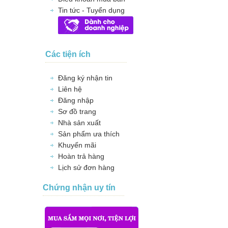
Tin tức - Tuyển dụng
Các tiện ích
Đăng ký nhận tin
Liên hệ
Đăng nhập
Sơ đồ trang
Nhà sản xuất
Sản phẩm ưa thích
Khuyến mãi
Hoàn trả hàng
Lịch sử đơn hàng
Chứng nhận uy tín