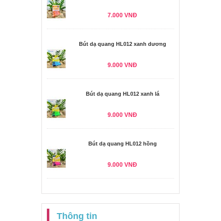
7.000 VNĐ
Bút dạ quang HL012 xanh dương
9.000 VNĐ
Bút dạ quang HL012 xanh lá
9.000 VNĐ
Bút dạ quang HL012 hồng
9.000 VNĐ
Thông tin