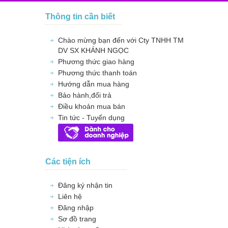
Thông tin cần biết
Chào mừng bạn đến với Cty TNHH TM
DV SX KHÁNH NGỌC
Phương thức giao hàng
Phương thức thanh toán
Hướng dẫn mua hàng
Bảo hành,đổi trả
Điều khoản mua bán
Tin tức - Tuyển dụng
Các tiện ích
Đăng ký nhận tin
Liên hệ
Đăng nhập
Sơ đồ trang