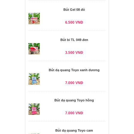
Bút Gel 08 đỏ
6.500 VNĐ
Bút bi TL 049 đen
3.500 VNĐ
Bút dạ quang Toyo xanh dương
7.000 VNĐ
Bút dạ quang Toyo hồng
7.000 VNĐ
Bút dạ quang Toyo cam