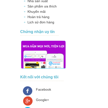
Nhà sản xuất
Sản phẩm ưa thích
Khuyến mãi
Hoàn trả hàng
Lịch sử đơn hàng
Chứng nhận uy tín
Kết nối với chúng tôi
Facebook
Google+