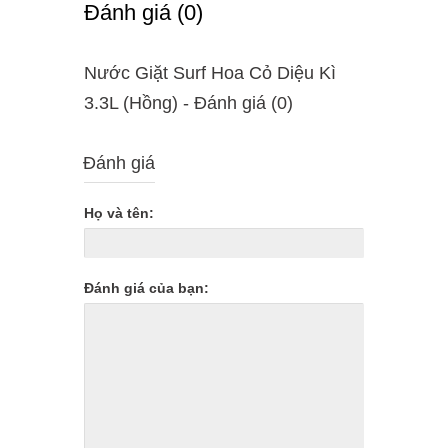
Ðánh giá (0)
Nước Giặt Surf Hoa Cỏ Diệu Kì
3.3L (Hồng) - Ðánh giá (0)
Đánh giá
Họ và tên:
Đánh giá của bạn: