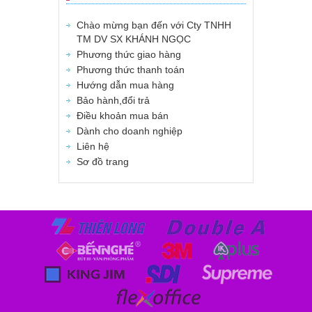
Chào mừng bạn đến với Cty TNHH
TM DV SX KHÁNH NGỌC
Phương thức giao hàng
Phương thức thanh toán
Hướng dẫn mua hàng
Bảo hành,đổi trả
Điều khoản mua bán
Dành cho doanh nghiệp
Liên hệ
Sơ đồ trang